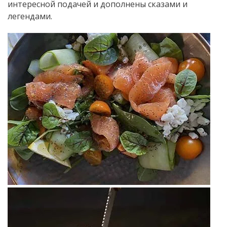
интересной подачей и дополнены сказами и
легендами.