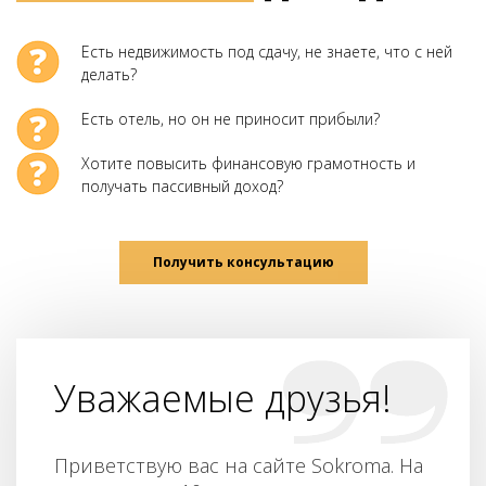
Есть недвижимость под сдачу, не знаете, что с ней
делать?
Есть отель, но он не приносит прибыли?
Хотите повысить финансовую грамотность и
получать пассивный доход?
Получить консультацию
Уважаемые друзья!
Приветствую вас на сайте Sokroma. На