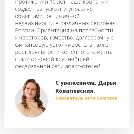
протяжении 10 лет наша компания
создает, запускает и управляет
объектами гостиничной
недвижимости в различных регионах
России. Ориентация на потребности
инвесторов, качество, долгосрочную
финансовую устойчивость, а также
рост лояльности конечного клиента
стали основой крупнейшей
федеральной сети апарт-отелей.
С уважением, Дарья
Ковалевская,
Основатель сети Sokroma