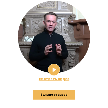
смотреть видео
Больше отзывов