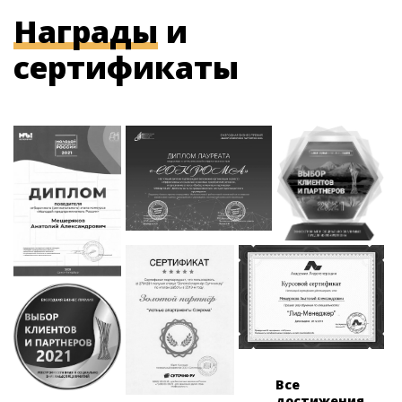
Награды
и
сертификаты
Все
достижения