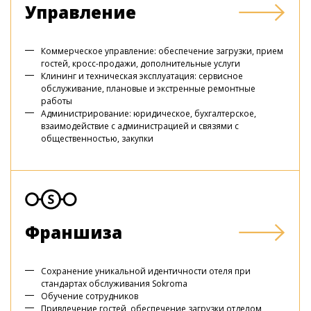
Управление
Коммерческое управление: обеспечение загрузки, прием
гостей, кросс-продажи, дополнительные услуги
Клининг и техническая эксплуатация: сервисное
обслуживание, плановые и экстренные ремонтные
работы
Администрирование: юридическое, бухгалтерское,
взаимодействие с администрацией и связями с
общественностью, закупки
Франшиза
Сохранение уникальной идентичности отеля при
стандартах обслуживания Sokroma
Обучение сотрудников
Привлечение гостей, обеспечение загрузки отделом