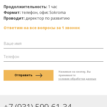
Продолжительность:
1 час
Формат:
телефон, офис Sokroma
Проводит:
директор по развитию
Ответим на все вопросы за 1 звонок
Нажимая на кнопку, Вы
Отправить
принимаете
условия обработки данных
+7 (931) 599-61-34