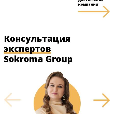
компании
Консультация
экспертов
Sokroma Group