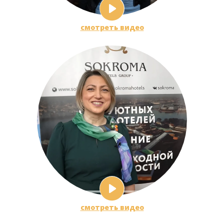
смотреть видео
смотреть видео