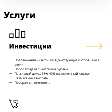
Услуги
Инвестиции
Предложения инвестиций в действующие и строящиеся
отели
Порог входа от 1 миллиона рублей
Пассивный доход 18%-40% на вложенный капитал
Ежемесячные выплаты
Прозрачная отчетность