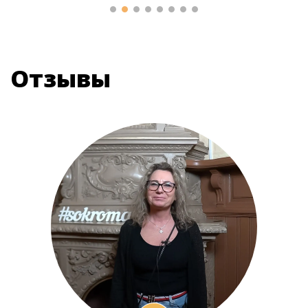
Отзывы