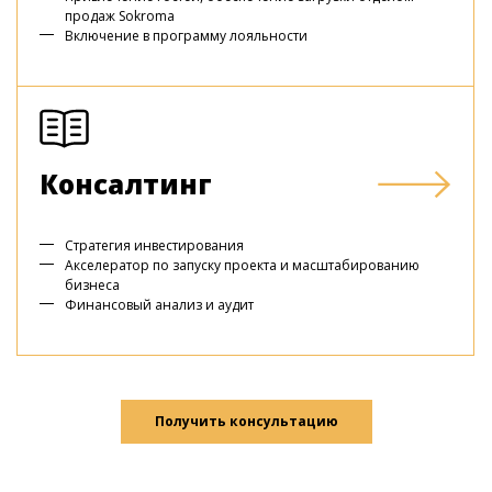
продаж Sokroma
Включение в программу лояльности
Консалтинг
Стратегия инвестирования
Акселератор по запуску проекта и масштабированию
бизнеса
Финансовый анализ и аудит
Получить консультацию