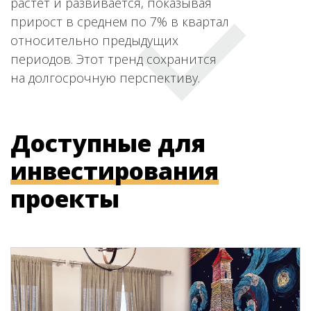
растет и развивается, показывая
прирост в среднем по 7% в квартал
относительно предыдущих
периодов. Этот тренд сохранится
на долгосрочную перспективу.
Доступные для
инвестирования
проекты