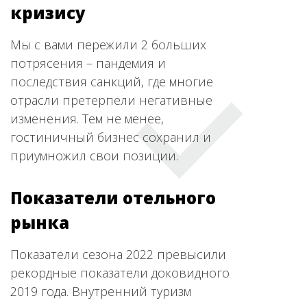
кризису
Мы с вами пережили 2 больших
потрясения – пандемия и
последствия санкций, где многие
отрасли претерпели негативные
изменения. Тем не менее,
гостиничный бизнес сохранил и
приумножил свои позиции.
Показатели отельного
рынка
Показатели сезона 2022 превысили
рекордные показатели доковидного
2019 года. Внутренний туризм