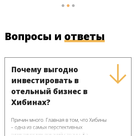
Вопросы и
ответы
Почему выгодно
инвестировать в
отельный бизнес в
Хибинах?
Причин много. Главная в том, что Хибины
– одна из самых перспективных
туристических локаций страны. За