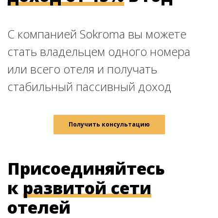
С компанией Sokroma вы можете
стать владельцем одного номера
или всего отеля и получать
стабильный пассивный доход
Получить консультацию
Присоединяйтесь
к
развитой сети
отелей