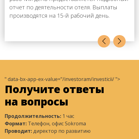
отчет по деятельности отеля. Выплаты
производятся на 15-й рабочий день.
" data-bx-app-ex-value="/investoram/investicii/ ">
Получите ответы
на вопросы
Продолжительность:
1 час
Формат:
Телефон, офис Sokroma
Проводит:
директор по развитию