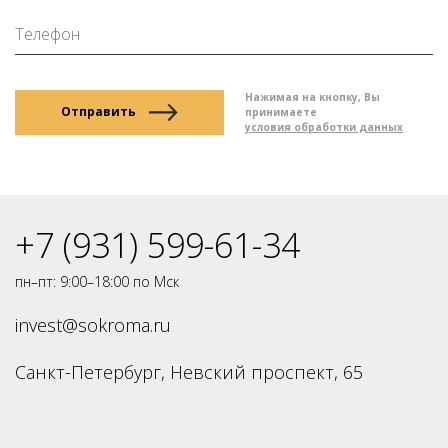
Нажимая на кнопку, Вы
Отправить
принимаете
условия обработки данных
+7 (931) 599-61-34
пн–пт: 9:00–18:00 по Мск
invest@sokroma.ru
Санкт-Петербург, Невский проспект, 65