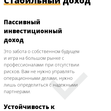
Стабильный
доход
Пассивный
инвестиционный
доход
Это забота о собственном будущем
и игра на большом рынке с
профессионалами при отсутствии
рисков. Вам не нужно управлять
операционными делами, нужно
лишь определиться с надежными
партнерами.
Устойчивость к