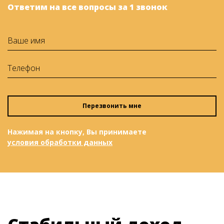
Ответим на все вопросы за 1 звонок
Перезвонить мне
Нажимая на кнопку, Вы принимаете
условия обработки данных