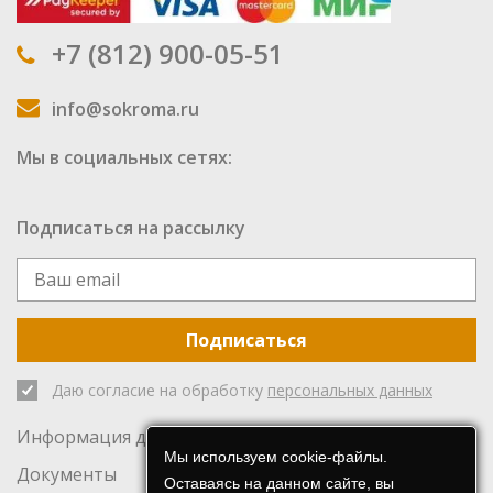
+7 (812) 900-05-51
info@sokroma.ru
Мы в социальных сетях:
Подписаться на рассылку
Подписаться
Даю согласие на обработку
персональных данных
Информация для инвесторов
Мы используем cookie-файлы.
Документы
Оставаясь на данном сайте, вы