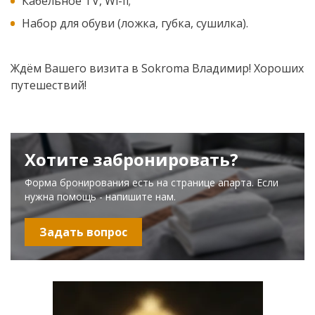
Кабельное TV, Wi-fi;
Набор для обуви (ложка, губка, сушилка).
Ждём Вашего визита в Sokroma Владимир! Хороших
путешествий!
Хотите забронировать?
Форма бронирования есть на странице апарта. Если
нужна помощь - напишите нам.
Задать вопрос