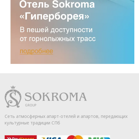
Сеть атмосферных апарт-отелей и апартов, передающих
культурные традиции СПб