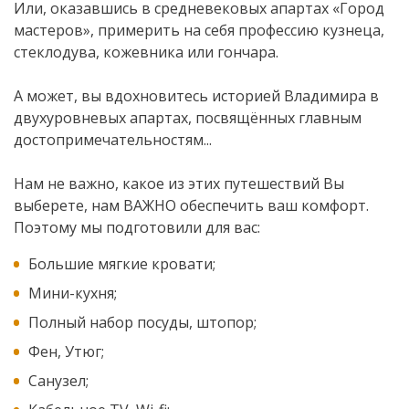
Или, оказавшись в средневековых апартах «Город
мастеров», примерить на себя профессию кузнеца,
стеклодува, кожевника или гончара.
А может, вы вдохновитесь историей Владимира в
двухуровневых апартах, посвящённых главным
достопримечательностям...
Нам не важно, какое из этих путешествий Вы
выберете, нам ВАЖНО обеспечить ваш комфорт.
Поэтому мы подготовили для вас:
Большие мягкие кровати;
Мини-кухня;
Полный набор посуды, штопор;
Фен, Утюг;
Санузел;