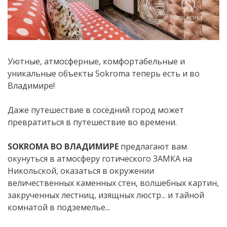
Уютные, атмосферные, комфортабельные и
уникальные объекты Sokroma теперь есть и во
Владимире!
Даже путешествие в соседний город может
превратиться в путешествие во времени.
SOKROMA ВО ВЛАДИМИРЕ
предлагают вам
окунуться в атмосферу готического ЗАМКА на
Никольской, оказаться в окружении
величественных каменных стен, волшебных картин,
закрученных лестниц, изящных люстр... и тайной
комнатой в подземелье...