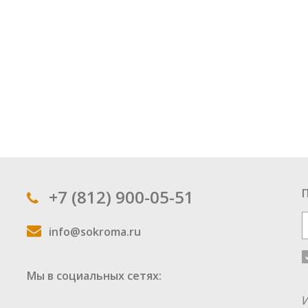
+7 (812) 900-05-51
info@sokroma.ru
Мы в социальных сетях: