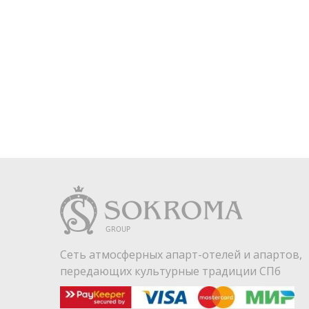
Сеть атмосферных апарт-отелей и апартов,
передающих культурные традиции СПб