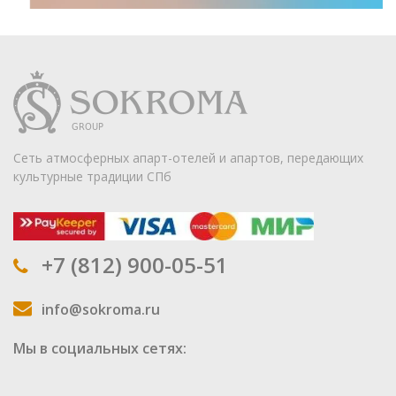
Сеть атмосферных апарт-отелей и апартов, передающих
культурные традиции СПб
+7 (812) 900-05-51
info@sokroma.ru
Мы в социальных сетях: