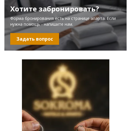
Хотите забронировать?
Форма бронирования есть на странице апарта. Если
нужна помощь - напишите нам.
Задать вопрос