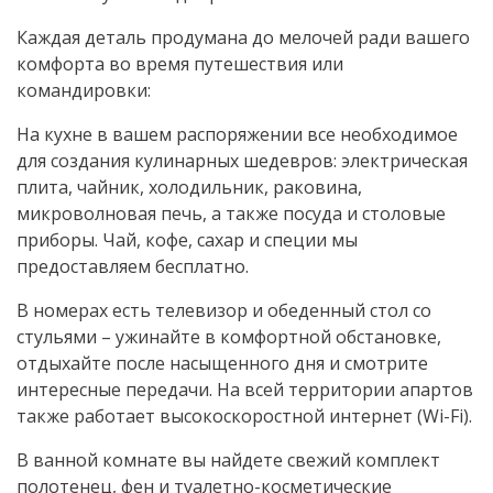
Каждая деталь продумана до мелочей ради вашего
комфорта во время путешествия или
командировки:
На кухне в вашем распоряжении все необходимое
для создания кулинарных шедевров: электрическая
плита, чайник, холодильник, раковина,
микроволновая печь, а также посуда и столовые
приборы. Чай, кофе, сахар и специи мы
предоставляем бесплатно.
В номерах есть телевизор и обеденный стол со
стульями – ужинайте в комфортной обстановке,
отдыхайте после насыщенного дня и смотрите
интересные передачи. На всей территории апартов
также работает высокоскоростной интернет (Wi-Fi).
В ванной комнате вы найдете свежий комплект
полотенец, фен и туалетно-косметические