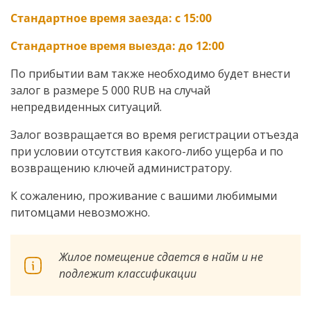
Стандартное время заезда: с 15:00
Стандартное время выезда: до 12:00
По прибытии вам также необходимо будет внести
залог в размере 5 000 RUB на случай
непредвиденных ситуаций.
Залог возвращается во время регистрации отъезда
при условии отсутствия какого-либо ущерба и по
возвращению ключей администратору.
К сожалению, проживание с вашими любимыми
питомцами невозможно.
Жилое помещение сдается в найм и не
подлежит классификации