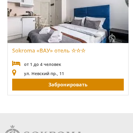
Sokroma «ВАУ» отель ☆☆☆
от 1 до 4 человек
ул. Невский пр., 11
Забронировать