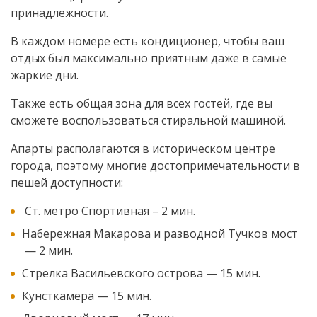
принадлежности.
В каждом номере есть кондиционер, чтобы ваш
отдых был максимально приятным даже в самые
жаркие дни.
Также есть общая зона для всех гостей, где вы
сможете воспользоваться стиральной машиной.
Апарты располагаются в историческом центре
города, поэтому многие достопримечательности в
пешей доступности:
Ст. метро Спортивная – 2 мин.
Набережная Макарова и разводной Тучков мост
— 2 мин.
Стрелка Васильевского острова — 15 мин.
Кунсткамера — 15 мин.