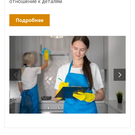
отношение к деталям.
Подробнее