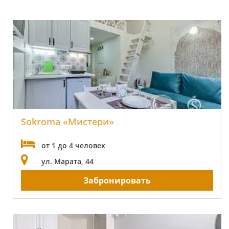
Sokroma «Мистери»
от 1 до 4 человек
ул. Марата, 44
Забронировать