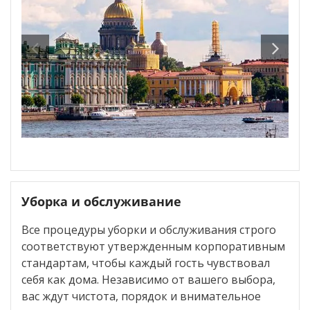
Уборка и обслуживание
Все процедуры уборки и обслуживания строго
соответствуют утвержденным корпоративным
стандартам, чтобы каждый гость чувствовал
себя как дома. Независимо от вашего выбора,
вас ждут чистота, порядок и внимательное