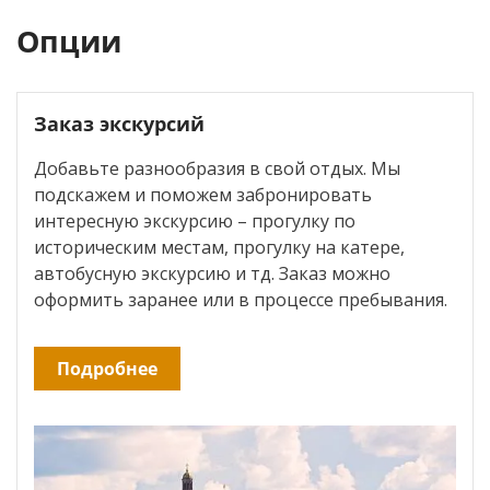
Опции
Заказ экскурсий
Добавьте разнообразия в свой отдых. Мы
подскажем и поможем забронировать
интересную экскурсию – прогулку по
историческим местам, прогулку на катере,
автобусную экскурсию и тд. Заказ можно
оформить заранее или в процессе пребывания.
Подробнее