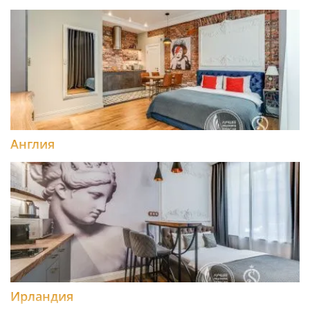
Англия
Ирландия