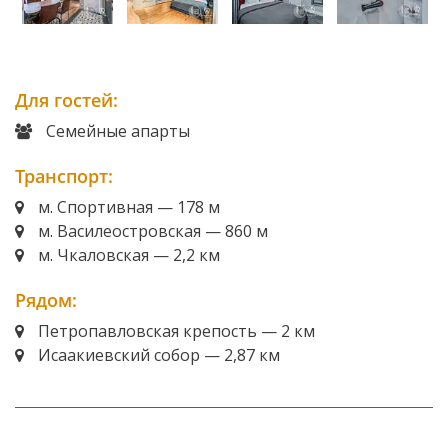
Для гостей:
Семейные апарты
Транспорт:
м. Спортивная — 178 м
м. Василеостровская — 860 м
м. Чкаловская — 2,2 км
Рядом:
Петропавловская крепость — 2 км
Исаакиевский собор — 2,87 км