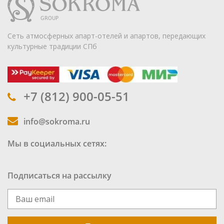
Сеть атмосферных апарт-отелей и апартов, передающих
культурные традиции СПб
+7 (812) 900-05-51
info@sokroma.ru
Мы в социальных сетях:
Подписаться на рассылку