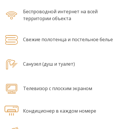
Беспроводной интернет на всей
территории объекта
Свежие полотенца и постельное белье
Санузел (душ и туалет)
Телевизор с плоским экраном
Кондиционер в каждом номере