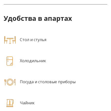
Удобства в апартах
Стол и стулья
Холодильник
Посуда и столовые приборы
Чайник