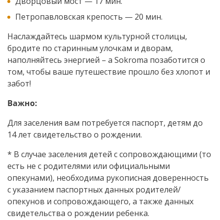
Дворцовый мост — 17 мин.
Петропавловская крепость — 20 мин.
Наслаждайтесь шармом культурной столицы,
бродите по старинным улочкам и дворам,
наполняйтесь энергией – а Sokroma позаботится о
том, чтобы ваше путешествие прошло без хлопот и
забот!
Важно:
Для заселения вам потребуется паспорт, детям до
14 лет свидетельство о рождении.
* В случае заселения детей с сопровождающими (то
есть не с родителями или официальными
опекунами), необходима рукописная доверенность
с указанием паспортных данных родителей/
опекунов и сопровождающего, а также данных
свидетельства о рождении ребенка.