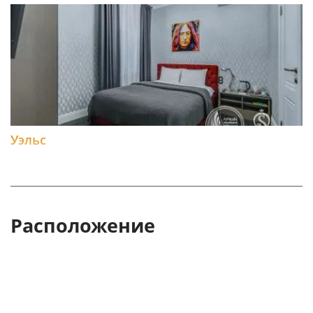
Уэльс
Расположение