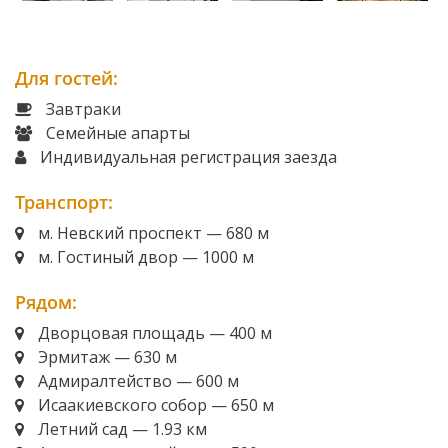
Для гостей:
Завтраки
Семейные апарты
Индивидуальная регистрация заезда
Транспорт:
м. Невский проспект — 680 м
м. Гостиный двор — 1000 м
Рядом:
Дворцовая площадь — 400 м
Эрмитаж — 630 м
Адмиралтейство — 600 м
Исаакиевского собор — 650 м
Летний сад — 1.93 км