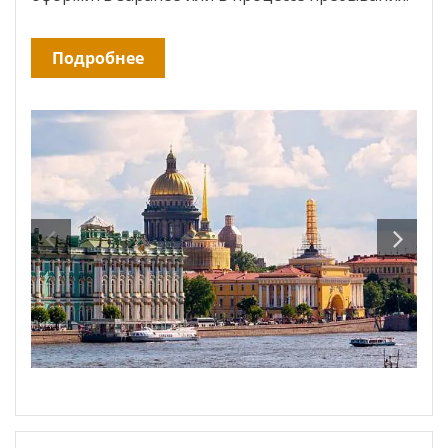
Подробнее