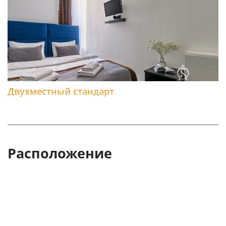
Двухместный стандарт
Расположение