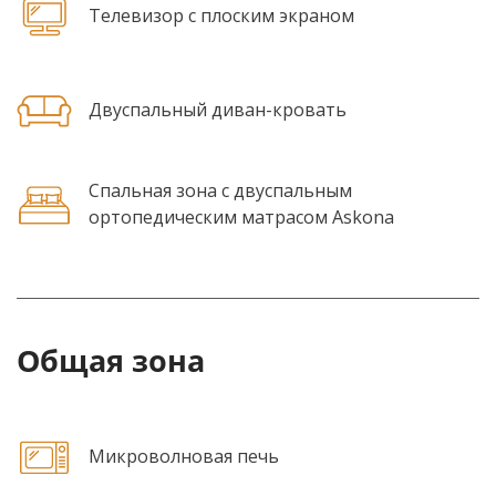
Телевизор с плоским экраном
Двуспальный диван-кровать
Спальная зона с двуспальным
ортопедическим матрасом Askona
Общая зона
Микроволновая печь