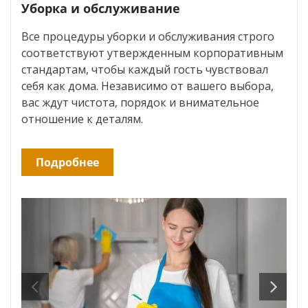
Уборка и обслуживание
Все процедуры уборки и обслуживания строго
соответствуют утвержденным корпоративным
стандартам, чтобы каждый гость чувствовал
себя как дома. Независимо от вашего выбора,
вас ждут чистота, порядок и внимательное
отношение к деталям.
Подробнее