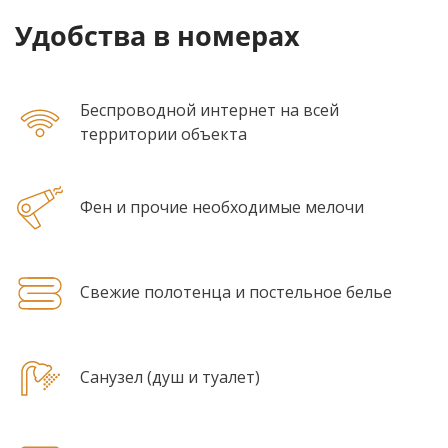
Удобства в номерах
Беспроводной интернет на всей
территории объекта
Фен и прочие необходимые мелочи
Свежие полотенца и постельное белье
Санузел (душ и туалет)