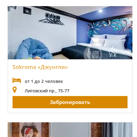
Sokroma «Джунгли»
от 1 до 2 человек
Лиговский пр., 75-77
Забронировать