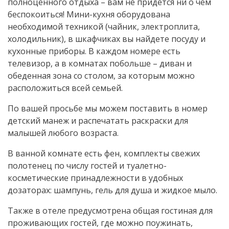
полноценного отдыха – вам не придется ни о чем
беспокоиться! Мини-кухня оборудована
необходимой техникой (чайник, электроплита,
холодильник), в шкафчиках вы найдете посуду и
кухонные приборы. В каждом номере есть
телевизор, а в комнатах побольше – диван и
обеденная зона со столом, за которым можно
расположиться всей семьей.
По вашей просьбе мы можем поставить в номер
детский манеж и распечатать раскраски для
малышей любого возраста.
В ванной комнате есть фен, комплекты свежих
полотенец по числу гостей и туалетно-
косметические принадлежности в удобных
дозаторах: шампунь, гель для душа и жидкое мыло.
Также в отеле предусмотрена общая гостиная для
проживающих гостей, где можно поужинать,