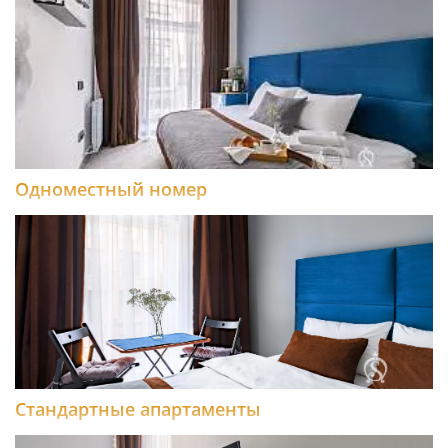
Одноместный номер
Стандартные апартаменты