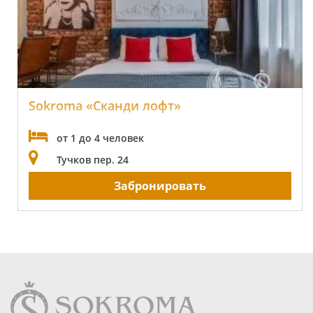
Sokroma «Сканди лофт»
от 1 до 4 человек
Тучков пер. 24
Забронировать