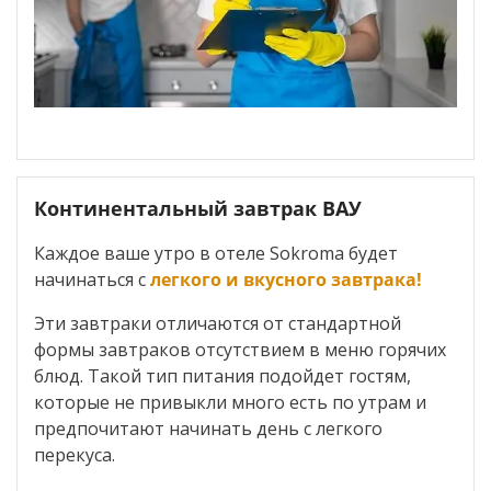
Континентальный завтрак ВАУ
Каждое ваше утро в отеле Sokroma будет
начинаться с
легкого и вкусного завтрака!
Эти завтраки отличаются от стандартной
формы завтраков отсутствием в меню горячих
блюд. Такой тип питания подойдет гостям,
которые не привыкли много есть по утрам и
предпочитают начинать день с легкого
перекуса.