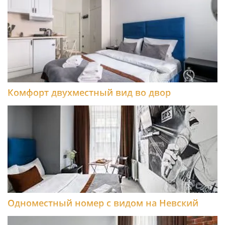
Комфорт двухместный вид во двор
Одноместный номер с видом на Невский