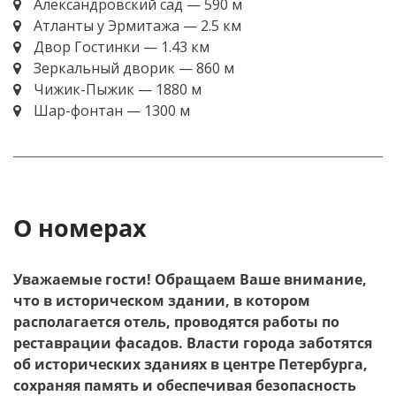
Александровский сад — 590 м
Атланты у Эрмитажа — 2.5 км
Двор Гостинки — 1.43 км
Зеркальный дворик — 860 м
Чижик-Пыжик — 1880 м
Шар-фонтан — 1300 м
менеджер Sokroma
О номерах
Уважаемые гости! Обращаем Ваше внимание,
что в историческом здании, в котором
располагается отель, проводятся работы по
реставрации фасадов. Власти города заботятся
об исторических зданиях в центре Петербурга,
сохраняя память и обеспечивая безопасность