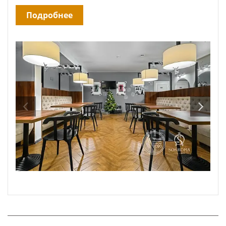
Подробнее