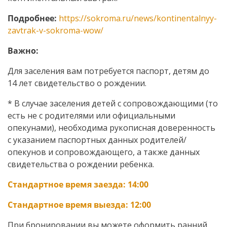
Подробнее:
https://sokroma.ru/news/kontinentalnyy-
zavtrak-v-sokroma-wow/
Важно:
Для заселения вам потребуется паспорт, детям до
14 лет свидетельство о рождении.
* В случае заселения детей с сопровождающими (то
есть не с родителями или официальными
опекунами), необходима рукописная доверенность
с указанием паспортных данных родителей/
опекунов и сопровождающего, а также данных
свидетельства о рождении ребенка.
Стандартное время заезда: 14:00
Стандартное время выезда: 12:00
При бронировании вы можете оформить ранний