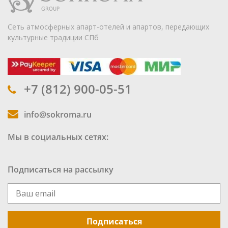
Сеть атмосферных апарт-отелей и апартов, передающих
культурные традиции СПб
+7 (812) 900-05-51
info@sokroma.ru
Мы в социальных сетях:
Подписаться на рассылку
Подписаться