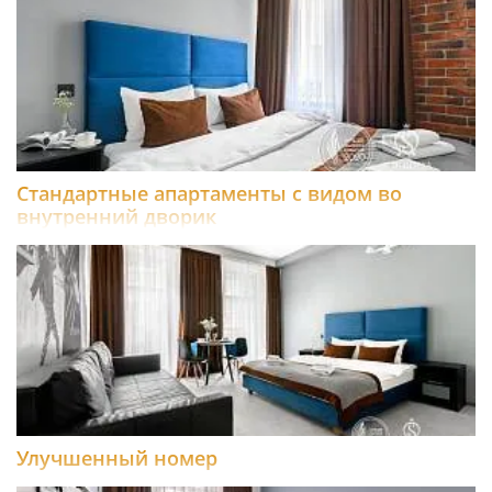
Стандартные апартаменты с видом во
внутренний дворик
Улучшенный номер