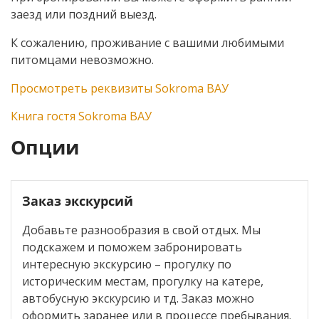
заезд или поздний выезд.
К сожалению, проживание с вашими любимыми
питомцами невозможно.
Просмотреть реквизиты Sokroma ВАУ
Книга гостя Sokroma ВАУ
Опции
Заказ экскурсий
Добавьте разнообразия в свой отдых. Мы
подскажем и поможем забронировать
интересную экскурсию – прогулку по
историческим местам, прогулку на катере,
автобусную экскурсию и тд. Заказ можно
оформить заранее или в процессе пребывания.