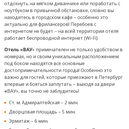
отдохнуть на мягком диванчике или поработать с
ноутбуком в привычной обстановке, словно вы
находитесь в городском кафе – особенно это
актуально для фрилансеров! Перебоев с
интернетом не будет – на всей территории отеля
работает беспроводной интернет (Wi-Fi).
Отель «
ВАУ
» примечателен не только удобством в
номерах, но и своим уникальным расположением:
под боком находятся все основные
достопримечательности города! Особенно это
важно для гостей, которые приезжают в Петербург
впервые и бояться заплутать – выходя за двери
«
ВАУ», вы точно не заблудитесь!
Ст. м. Адмиралтейская – 2 мин.
Дворцовая площадь – 5 мин.
Эрмитаж – 6 мин.