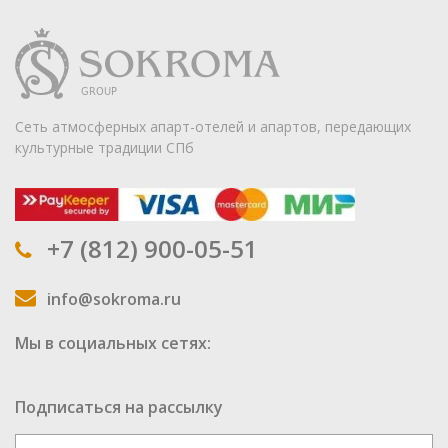
Сеть атмосферных апарт-отелей и апартов, передающих
культурные традиции СПб
+7 (812) 900-05-51
info@sokroma.ru
Мы в социальных сетях:
Подписаться на рассылку