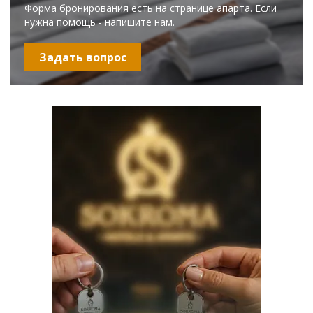
Форма бронирования есть на странице апарта. Если
нужна помощь - напишите нам.
Задать вопрос