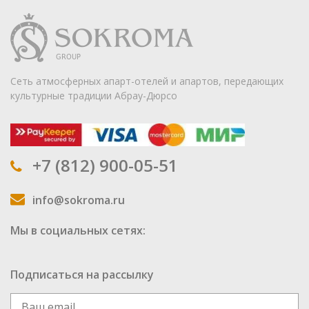
Сеть атмосферных апарт-отелей и апартов, передающих
культурные традиции Абрау-Дюрсо
+7 (812) 900-05-51
info@sokroma.ru
Мы в социальных сетях:
Подписаться на рассылку