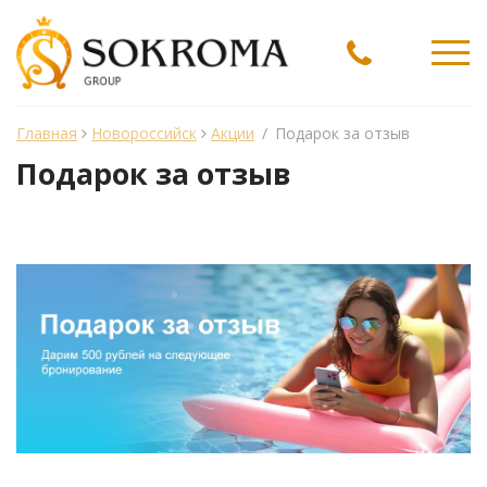
Ме
Главная
Новороссийск
Акции
/
Подарок за отзыв
Подарок за отзыв