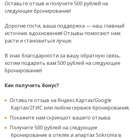
Оставьте отзыв и получите 500 рублей на
следующее бронирование!
Дорогие гости, ваша поддержка — наш главный
источник вдохновения! Отзывы помогают нам
расти и становиться лучше.
В знак благодарности за вашу обратную связь,
хотим подарить вам 500 рублей на следующее
бронирование!
Как получить бонус?
Оставьте отзыв на Яндекс.Картах/Google
Картах/2ГИС или любом сервисе бронирования;
Покажите нам скриншот вашего отзыва;
Получите 500 рублей на следующее
бронирование в отелях и апартах Sokroma в