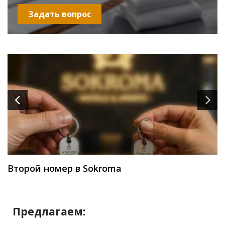
Задать вопрос
Второй номер в Sokroma
Предлагаем: