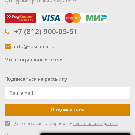
культурные традиции Абрау-Дюрсо
+7 (812) 900-05-51
info@sokroma.ru
Мы в социальных сетях:
Подписаться на рассылку
Подписаться
Даю согласие на обработку
персональных данных