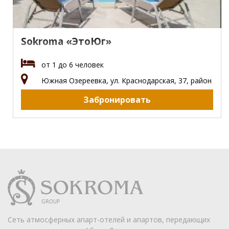
Sokroma «ЭтоЮг»
от 1 до 6 человек
Южная Озереевка, ул. Краснодарская, 37, район
Забронировать
Сеть атмосферных апарт-отелей и апартов, передающих