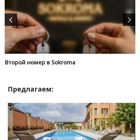
Второй номер в Sokroma
Предлагаем: