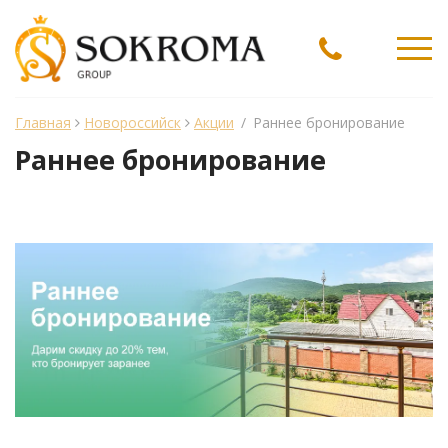
Ме
Главная
Новороссийск
Акции
/
Раннее бронирование
Раннее бронирование