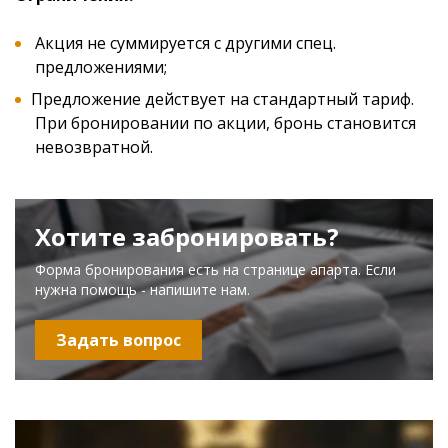
Акция не суммируется с другими спец.
предложениями;
Предложение действует на стандартный тариф.
При бронировании по акции, бронь становится
невозвратной.
Хотите забронировать?
Форма бронирования есть на странице апарта. Если
нужна помощь - напишите нам.
Задать вопрос