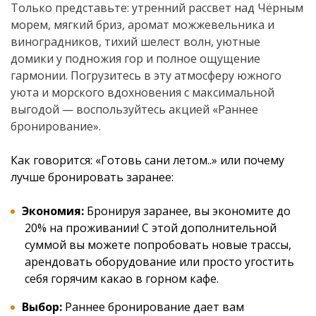
Только представьте: утренний рассвет над Чёрным
морем, мягкий бриз, аромат можжевельника и
виноградников, тихий шелест волн, уютные
домики у подножия гор и полное ощущение
гармонии. Погрузитесь в эту атмосферу южного
уюта и морского вдохновения с максимальной
выгодой — воспользуйтесь акцией «Раннее
бронирование».
Как говорится: «Готовь сани летом..» или почему
лучше бронировать заранее:
Экономия:
Бронируя заранее, вы экономите до
20% на проживании! С этой дополнительной
суммой вы можете попробовать новые трассы,
арендовать оборудование или просто угостить
себя горячим какао в горном кафе.
Выбор:
Раннее бронирование дает вам