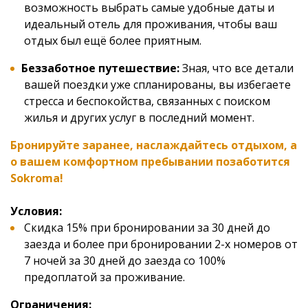
возможность выбрать самые удобные даты и
идеальный отель для проживания, чтобы ваш
отдых был ещё более приятным.
Беззаботное путешествие:
Зная, что все детали
вашей поездки уже спланированы, вы избегаете
стресса и беспокойства, связанных с поиском
жилья и других услуг в последний момент.
Бронируйте заранее, наслаждайтесь отдыхом, а
о вашем комфортном пребывании позаботится
Sokroma!
Условия:
Скидка 15% при бронировании за 30 дней до
заезда и более при бронировании 2-х номеров от
7 ночей за 30 дней до заезда со 100%
предоплатой за проживание.
Ограничения: