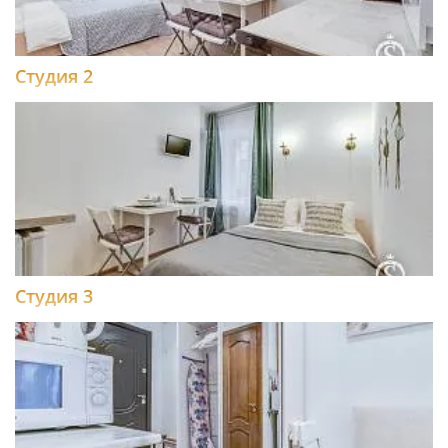
Студия 2
Студия 3