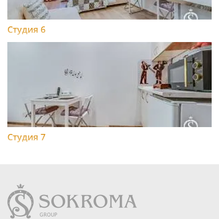
Студия 6
Студия 7