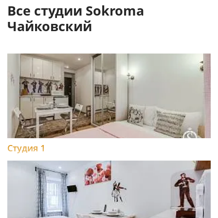
Все студии Sokroma
Чайковский
Студия 1