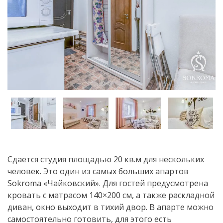
Сдается студия площадью 20 кв.м для нескольких
человек. Это один из самых больших апартов
Sokroma «Чайковский». Для гостей предусмотрена
кровать с матрасом 140×200 см, а также раскладной
диван, окно выходит в тихий двор. В апарте можно
самостоятельно готовить, для этого есть