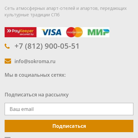
Сеть атмосферных апарт-отелей и апартов, передающих
культурные традиции СПб
+7 (812) 900-05-51
info@sokroma.ru
Мы в социальных сетях:
Подписаться на рассылку
Подписаться