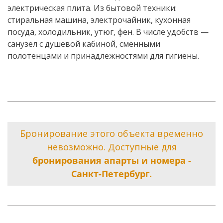
электрическая плита. Из бытовой техники:
стиральная машина, электрочайник, кухонная
посуда, холодильник, утюг, фен. В числе удобств —
санузел с душевой кабиной, сменными
полотенцами и принадлежностями для гигиены.
Бронирование этого объекта временно
невозможно. Доступные для
бронирования апарты и номера -
Санкт-Петербург.