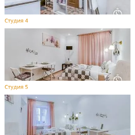
Студия 4
Студия 5