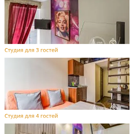
Студия для 3 гостей
Студия для 4 гостей