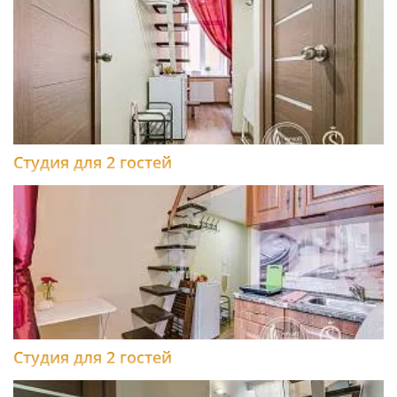
Студия для 2 гостей
Студия для 2 гостей