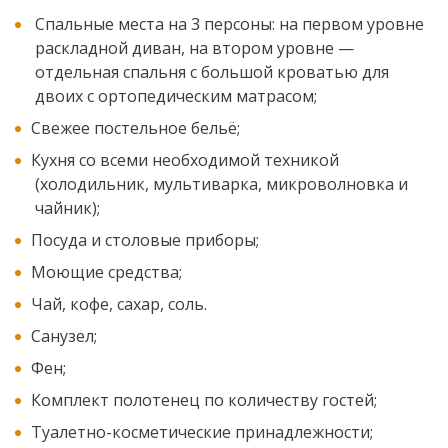
Спальные места на 3 персоны: на первом уровне
раскладной диван, на втором уровне —
отдельная спальня с большой кроватью для
двоих с ортопедическим матрасом;
Свежее постельное бельё;
Кухня со всеми необходимой техникой
(холодильник, мультиварка, микроволновка и
чайник);
Посуда и столовые приборы;
Моющие средства;
Чай, кофе, сахар, соль.
Санузел;
Фен;
Комплект полотенец по количеству гостей;
Туалетно-косметические принадлежности;