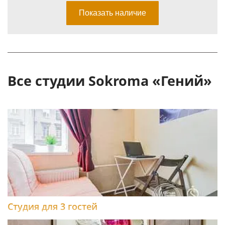
Все студии Sokroma «Гений»
Студия для 3 гостей