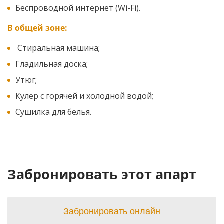
Беспроводной интернет (Wi-Fi).
В общей зоне:
Стиральная машина;
Гладильная доска;
Утюг;
Кулер с горячей и холодной водой;
Сушилка для белья.
Забронировать этот апарт