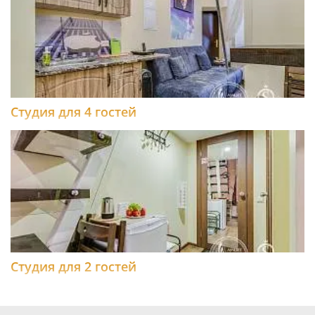
Студия для 4 гостей
Студия для 2 гостей