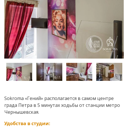
Sokroma «Гений» располагается в самом центре
града Петра в 5 минутах ходьбы от станции метро
Чернышевская.
Удобства в студии: