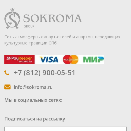
Сеть атмосферных апарт-отелей и апартов, передающих
культурные традиции СПб
+7 (812) 900-05-51
info@sokroma.ru
Мы в социальных сетях:
Подписаться на рассылку