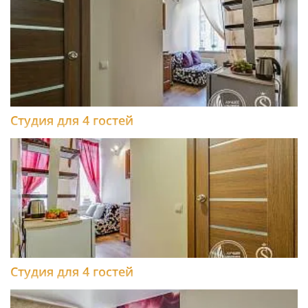
Студия для 4 гостей
Студия для 4 гостей