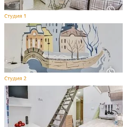
Студия 1
Студия 2