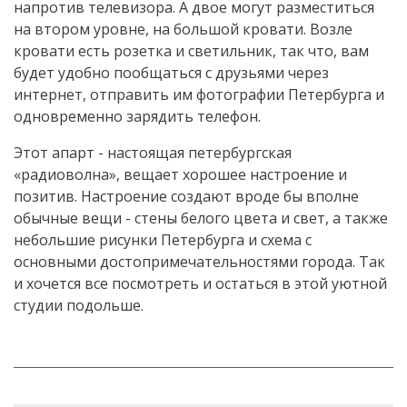
напротив телевизора. А двое могут разместиться
на втором уровне, на большой кровати. Возле
кровати есть розетка и светильник, так что, вам
будет удобно пообщаться с друзьями через
интернет, отправить им фотографии Петербурга и
одновременно зарядить телефон.
Этот апарт - настоящая петербургская
«радиоволна», вещает хорошее настроение и
позитив. Настроение создают вроде бы вполне
обычные вещи - стены белого цвета и свет, а также
небольшие рисунки Петербурга и схема с
основными достопримечательностями города. Так
и хочется все посмотреть и остаться в этой уютной
студии подольше.