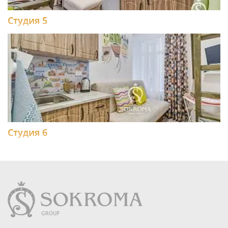
Студия 5
Студия 6