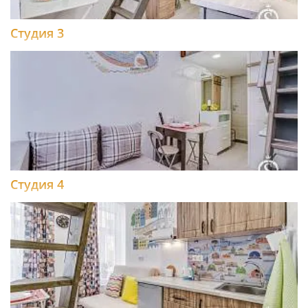
Студия 3
Студия 4