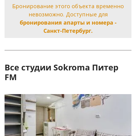
Бронирование этого объекта временно
невозможно. Доступные для
бронирования апарты и номера -
Санкт-Петербург.
Все студии Sokroma Питер
FM