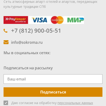
Сеть атмосферных апарт-отелей и апартов, передающих
культурные традиции СПб
+7 (812) 900-05-51
info@sokroma.ru
Мы в социальных сетях:
Подписаться на рассылку
Подписаться
Даю согласие на обработку
персональных данных