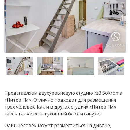
Представляем двухуровневую студию №3 Sokroma
«Питер FM». Отлично подходит для размещения
трех человек. Как и в других студиях «Питер FM»,
здесь также есть кухонный блок и санузел.
Один человек может разместиться на диване,