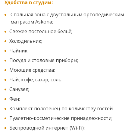
Удобства в студии:
Спальная зона с двуспальным ортопедическим
матрасом Askona;
Свежее постельное бельё;
Холодильник;
Чайник:
Посуда и столовые приборы;
Моющие средства;
Чай, кофе, сахар, соль.
Санузел;
Фен;
Комплект полотенец по количеству гостей;
Туалетно-косметические принадлежности;
Беспроводной интернет (Wi-Fi);