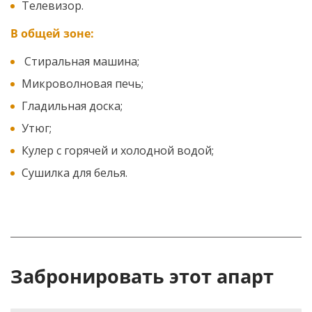
Телевизор.
В общей зоне:
Стиральная машина;
Микроволновая печь;
Гладильная доска;
Утюг;
Кулер с горячей и холодной водой;
Сушилка для белья.
Забронировать этот апарт