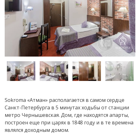
Sokroma «Атман» располагается в самом сердце
Санкт-Петербурга в 5 минутах ходьбы от станции
метро Чернышевская. Дом, где находятся апарты,
построен еще при царях в 1848 году и в те времена
являлся доходным домом.