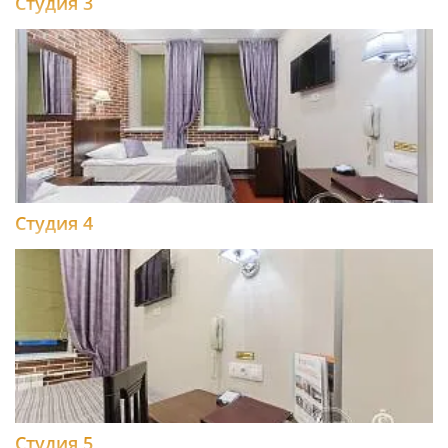
Студия 3
Студия 4
Студия 5