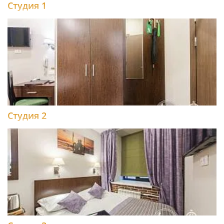
Студия 1
Студия 2