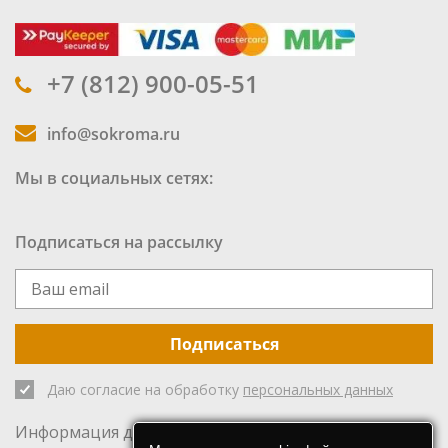
+7 (812) 900-05-51
info@sokroma.ru
Мы в социальных сетях:
Подписаться на рассылку
Подписаться
Даю согласие на обработку
персональных данных
Информация для инвесторов