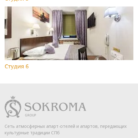
Студия 6
Сеть атмосферных апарт-отелей и апартов, передающих
культурные традиции СПб