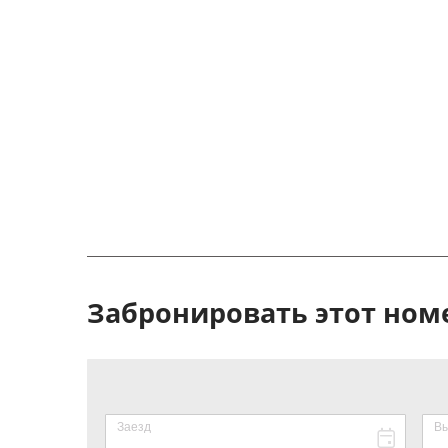
Забронировать этот ном