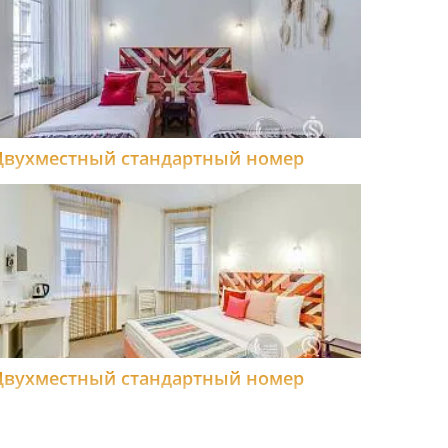
Двухместный стандартный номер
Двухместный стандартный номер