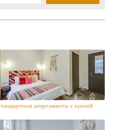
Стандартные апартаменты с кухней