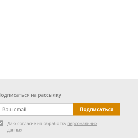
Подписаться на рассылку
Подписаться
Даю согласие на обработку
персональных
данных