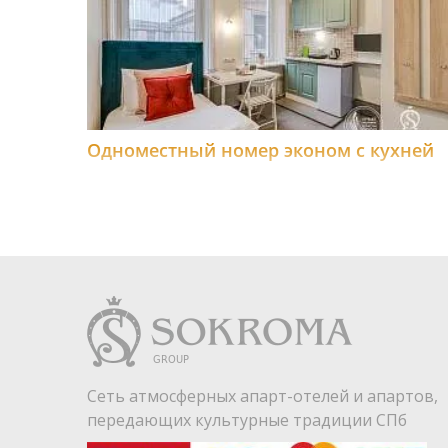
Одноместный номер эконом с кухней
Сеть атмосферных апарт-отелей и апартов,
передающих культурные традиции СПб