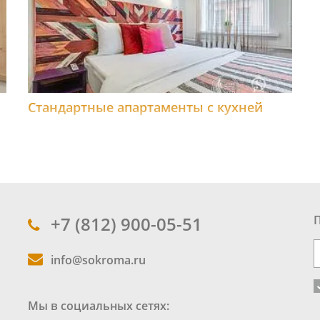
Стандартные апартаменты с кухней
+7 (812) 900-05-51
info@sokroma.ru
Мы в социальных сетях: