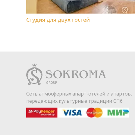
Студия для двух гостей
Сеть атмосферных апарт-отелей и апартов,
передающих культурные традиции СПб