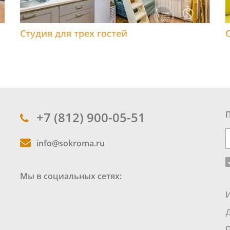
Студия для трех гостей
+7 (812) 900-05-51
info@sokroma.ru
Мы в социальных сетях: