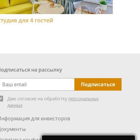
Студия для 4 гостей
Подписаться на рассылку
Подписаться
Даю согласие на обработку
персональных
данных
Информация для инвесторов
Документы
Политика конфиденциальности