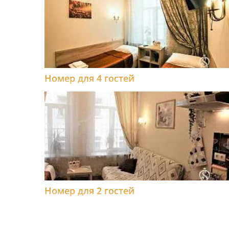
Номер для 4 гостей
Номер для 2 гостей