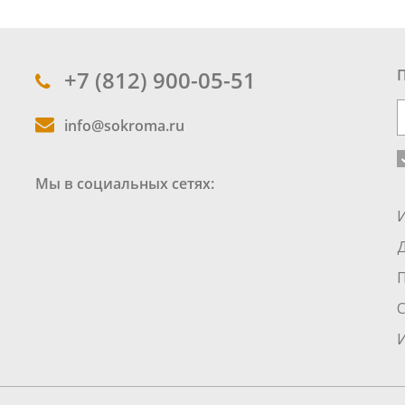
+7 (812) 900-05-51
info@sokroma.ru
Мы в социальных сетях:
С