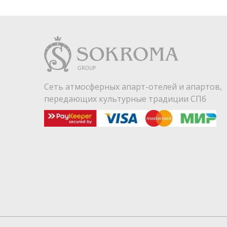
Сеть атмосферных апарт-отелей и апартов,
передающих культурные традиции СПб