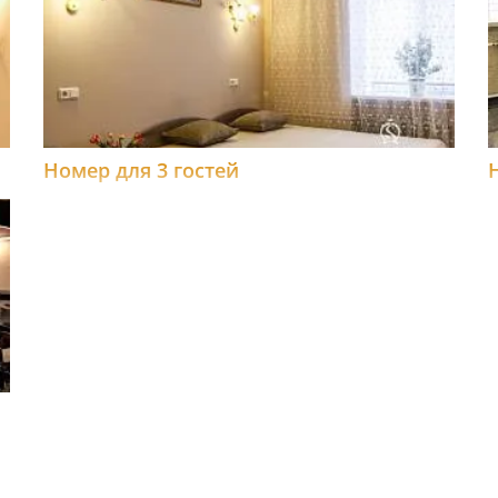
Номер для 3 гостей