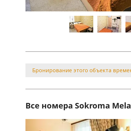
Бронирование этого объекта време
Все номера Sokroma Mel