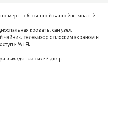
номер с собственной ванной комнатой.
носпальная кровать, сан узел,
й чайник, телевизор с плоским экраном и
ступ к Wi-Fi.
ра выходят на тихий двор.