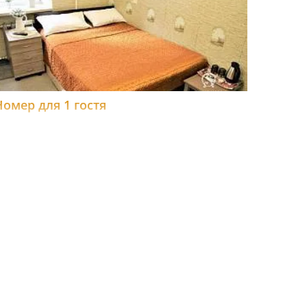
Номер для 1 гостя