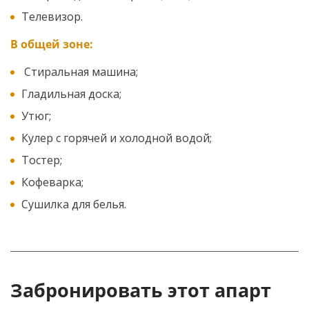
Телевизор.
В общей зоне:
Стиральная машина;
Гладильная доска;
Утюг;
Кулер с горячей и холодной водой;
Тостер;
Кофеварка;
Сушилка для белья.
Забронировать этот апарт