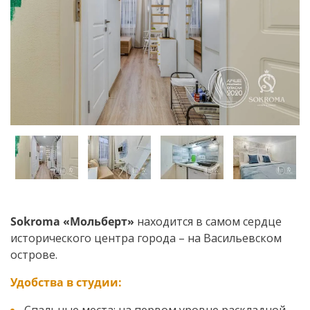
Sokroma «
Мольберт
»
находится в самом сердце
исторического центра города – на Васильевском
острове.
Удобства в студии: