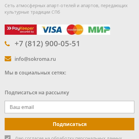
Сеть атмосферных апарт-отелей и апартов, передающих
культурные традиции СПб
+7 (812) 900-05-51
info@sokroma.ru
Мы в социальных сетях:
Подписаться на рассылку
Подписаться
Даю согласие на обработку
персональных данных