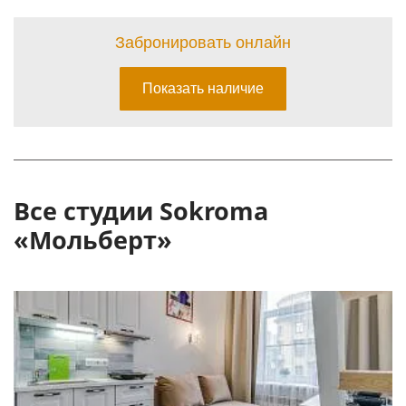
Все студии Sokroma
«Мольберт»