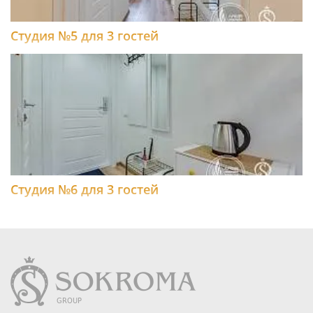
Студия №5 для 3 гостей
Студия №6 для 3 гостей