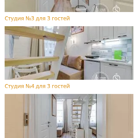
Студия №3 для 3 гостей
Студия №4 для 3 гостей