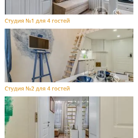
Студия №1 для 4 гостей
Студия №2 для 4 гостей