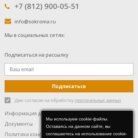
+7 (812) 900-05-51
info@sokroma.ru
Мы в социальных сетях:
Подписаться на рассылку
Подписаться
Даю согласие на обработку
персональных данных
Информация для инвесторов
Мы используем cookie-файлы.
Документы
Оставаясь на данном сайте, вы
Политика конфиденциальности
соглашаетесь на использование cookie-