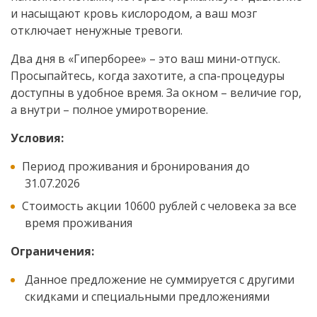
и насыщают кровь кислородом, а ваш мозг
отключает ненужные тревоги.
Два дня в «Гиперборее» – это ваш мини-отпуск.
Просыпайтесь, когда захотите, а спа-процедуры
доступны в удобное время. За окном – величие гор,
а внутри – полное умиротворение.
Условия:
Период проживания и бронирования до
31.07.2026
Стоимость акции 10600 рублей с человека за все
время проживания
Ограничения:
Данное предложение не суммируется с другими
скидками и специальными предложениями