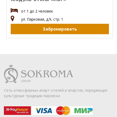
от 1 до 2 человек
ул. Парковая, д.9, стр. 1
Забронировать
Сеть атмосферных апарт-отелей и апартов, передающих
культурные традиции Кировска