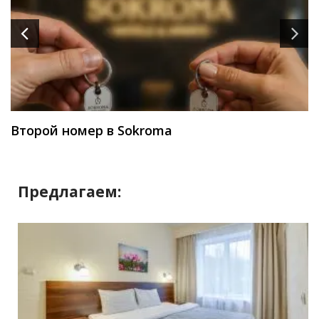
Второй номер в Sokroma
Предлагаем: