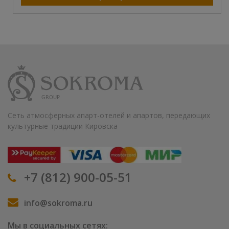
Сеть атмосферных апарт-отелей и апартов, передающих
культурные традиции Кировска
+7 (812) 900-05-51
info@sokroma.ru
Мы в социальных сетях: