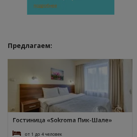
Предлагаем:
Гостиница «Sokroma Пик-Шале»
от 1 до 4 человек