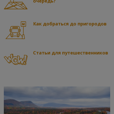
очередь?
Как добраться до пригородов
Cтатьи для путешественников