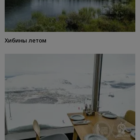
Хибины летом