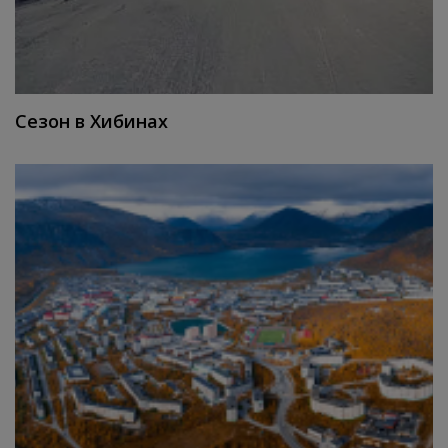
Сезон в Хибинах