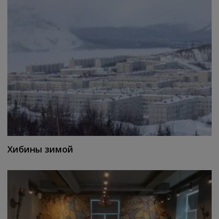
Хибины зимой