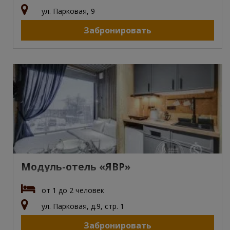
ул. Парковая, 9
Забронировать
Модуль-отель «ЯВР»
от 1 до 2 человек
ул. Парковая, д.9, стр. 1
Забронировать