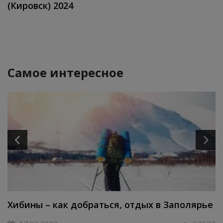
(Кировск) 2024
Самое интересное
Хибины – как добраться, отдых в Заполярье