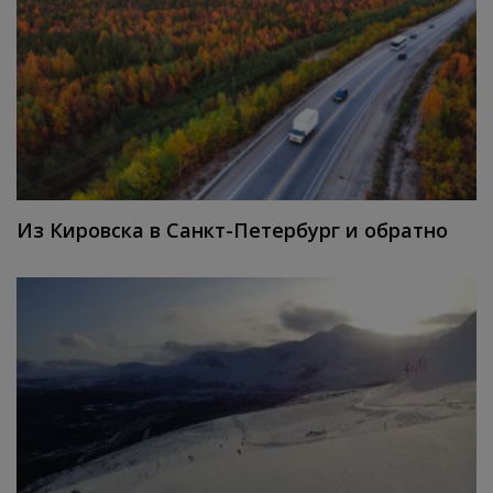
Из Кировска в Санкт-Петербург и обратно