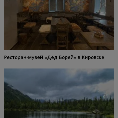
Ресторан-музей «Дед Борей» в Кировске