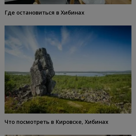
Где остановиться в Хибинах
Что посмотреть в Кировске, Хибинах