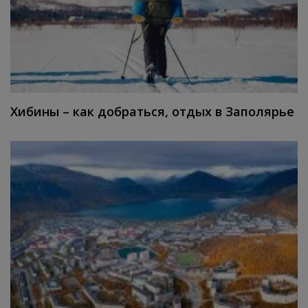
Хибины – как добраться, отдых в Заполярье