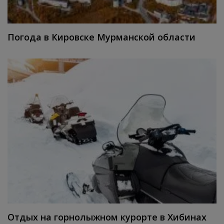
Погода в Кировске Мурманской области
Отдых на горнолыжном курорте в Хибинах