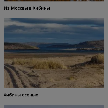
Из Москвы в Хибины
Хибины осенью