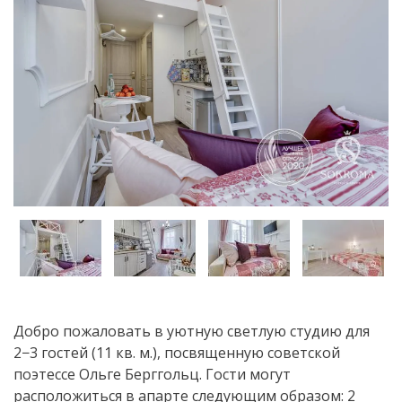
Добро пожаловать в уютную светлую студию для
2−3 гостей (11 кв. м.), посвященную советской
поэтессе Ольге Берггольц. Гости могут
расположиться в апарте следующим образом: 2