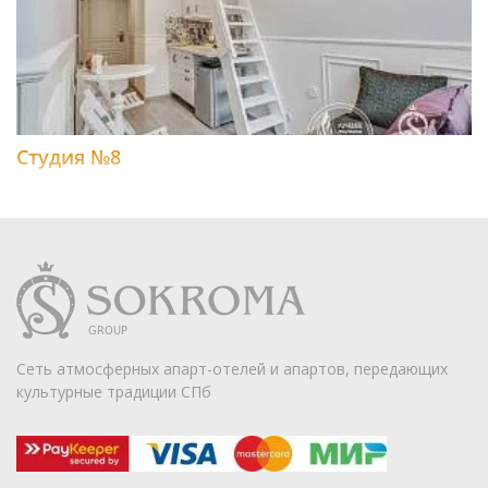
Студия №8
Сеть атмосферных апарт-отелей и апартов, передающих
культурные традиции СПб