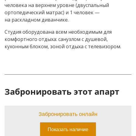
человека на верхнем уровне (двуспальный
ортопедический матрас) и 1 человек —
на раскладном диванчике.
Студия оборудована всем необходимым для
комфортного отдыха: санузлом с душевой,
кухонным блоком, зоной отдыха с телевизором.
Забронировать этот апарт