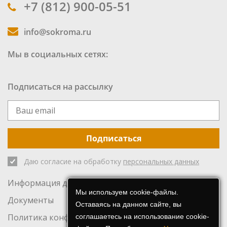
+7 (812) 900-05-51
info@sokroma.ru
Мы в социальных сетях:
Подписаться на рассылку
Подписаться
Даю согласие на обработку
персональных данных
Информация для инвесторов
Мы используем cookie-файлы.
Документы
Оставаясь на данном сайте, вы
Политика конфиденциальности
соглашаетесь на использование cookie-