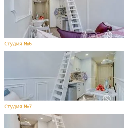
Студия №6
Студия №7