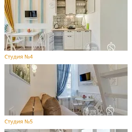
Студия №4
Студия №5