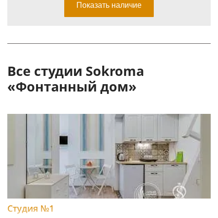
Все студии Sokroma
«Фонтанный дом»
Студия №1