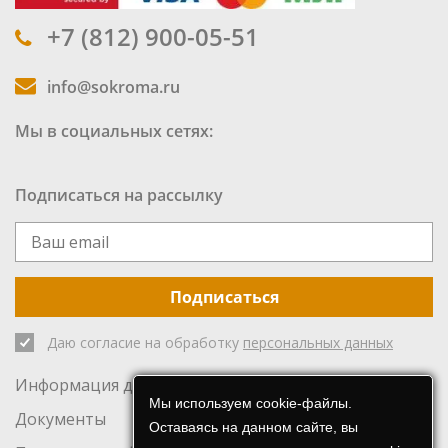
+7 (812) 900-05-51
info@sokroma.ru
Мы в социальных сетях:
Подписаться на рассылку
Подписаться
Даю согласие на обработку
персональных данных
Информация для инвесторов
Мы используем cookie-файлы.
Документы
Оставаясь на данном сайте, вы