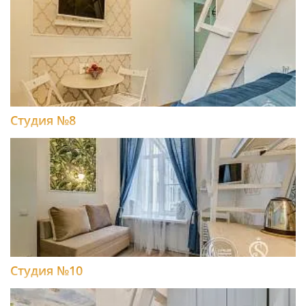
Студия №8
Студия №10