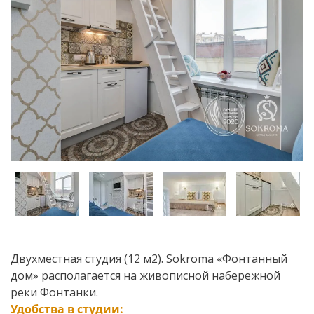
Двухместная студия (12 м2). Sokroma «Фонтанный
дом» располагается на живописной набережной
реки Фонтанки.
Удобства в студии: