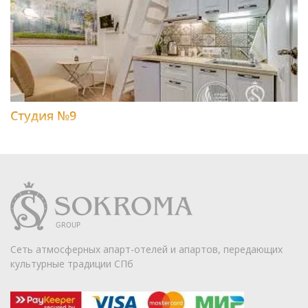
Студия №9
Сеть атмосферных апарт-отелей и апартов, передающих
культурные традиции СПб