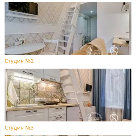
Студия №2
Студия №3