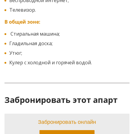
Беспроводной интернет;
Телевизор.
В общей зоне:
Стиральная машина;
Гладильная доска;
Утюг;
Кулер с холодной и горячей водой.
Забронировать этот апарт