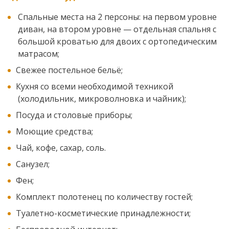
Спальные места на 2 персоны: на первом уровне
диван, на втором уровне — отдельная спальня с
большой кроватью для двоих с ортопедическим
матрасом;
Свежее постельное бельё;
Кухня со всеми необходимой техникой
(холодильник, микроволновка и чайник);
Посуда и столовые приборы;
Моющие средства;
Чай, кофе, сахар, соль.
Санузел;
Фен;
Комплект полотенец по количеству гостей;
Туалетно-косметические принадлежности;