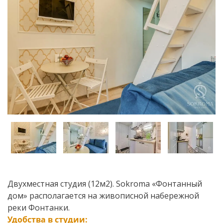
Двухместная студия (12м2). Sokroma «Фонтанный
дом» располагается на живописной набережной
реки Фонтанки.
Удобства в студии: