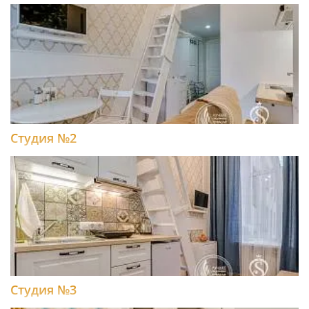
Студия №2
Студия №3