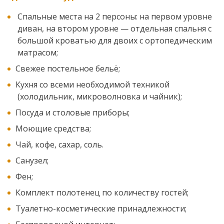
Спальные места на 2 персоны: на первом уровне
диван, на втором уровне — отдельная спальня с
большой кроватью для двоих с ортопедическим
матрасом;
Свежее постельное бельё;
Кухня со всеми необходимой техникой
(холодильник, микроволновка и чайник);
Посуда и столовые приборы;
Моющие средства;
Чай, кофе, сахар, соль.
Санузел;
Фен;
Комплект полотенец по количеству гостей;
Туалетно-косметические принадлежности;