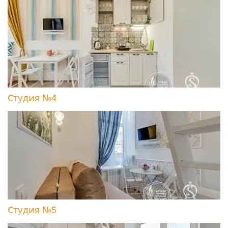
Студия №4
Студия №5