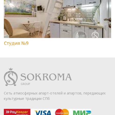
Студия №9
Сеть атмосферных апарт-отелей и апартов, передающих
культурные традиции СПб