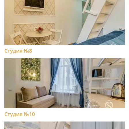
Студия №8
Студия №10