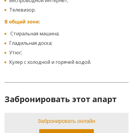
Беспроводной интернет;
Телевизор.
В общей зоне:
Стиральная машина;
Гладильная доска;
Утюг;
Кулер с холодной и горячей водой.
Забронировать этот апарт