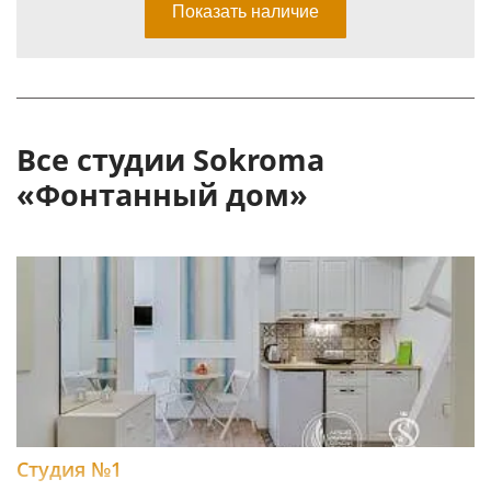
Все студии Sokroma
«Фонтанный дом»
Студия №1