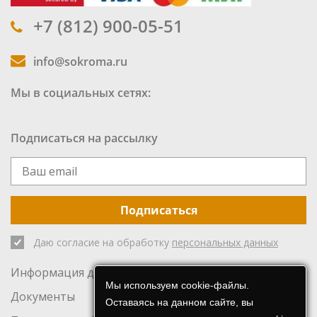
+7 (812) 900-05-51
info@sokroma.ru
Мы в социальных сетях:
Подписаться на рассылку
Подписаться
Даю согласие на обработку
персональных данных
Информация для инвесторов
Мы используем cookie-файлы.
Документы
Оставаясь на данном сайте, вы