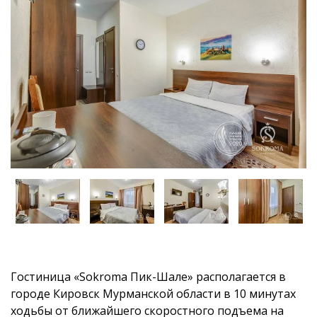
Гостиница «Sokroma Пик-Шале» располагается в
городе Кировск Мурманской области в 10 минутах
ходьбы от ближайшего скоростного подъема на