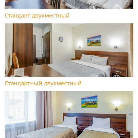
Стандарт двухместный
Стандартный двухместный