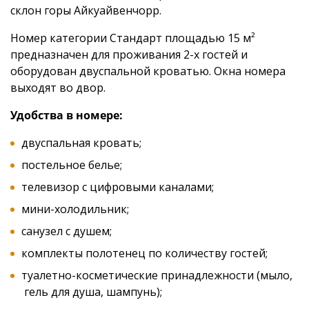
склон горы Айкуайвенчорр.
Номер категории Стандарт площадью 15 м²
предназначен для проживания 2-х гостей и
оборудован двуспальной кроватью. Окна номера
выходят во двор.
Удобства в номере:
двуспальная кровать;
постельное белье;
телевизор с цифровыми каналами;
мини-холодильник;
санузел с душем;
комплекты полотенец по количеству гостей;
туалетно-косметические принадлежности (мыло,
гель для душа, шампунь);