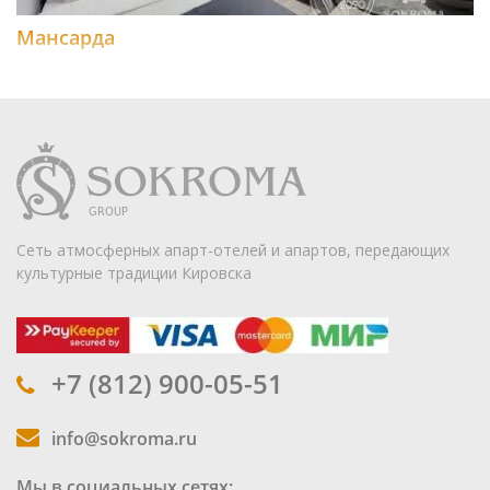
Мансарда
Сеть атмосферных апарт-отелей и апартов, передающих
культурные традиции Кировска
+7 (812) 900-05-51
info@sokroma.ru
Мы в социальных сетях: