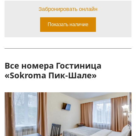
Все номера Гостиница
«Sokroma Пик-Шале»