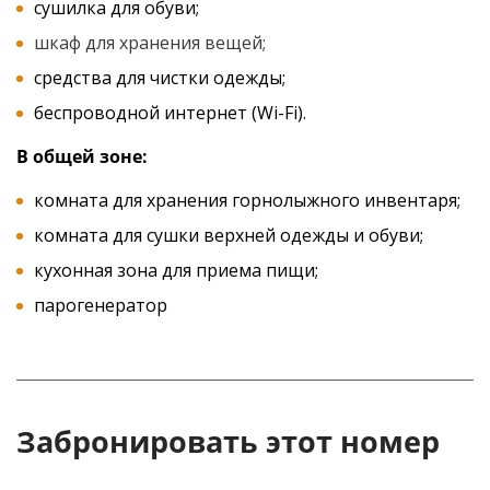
сушилка для обуви;
шкаф для хранения вещей;
средства для чистки одежды;
беспроводной интернет (Wi-Fi).
В общей зоне:
комната для хранения горнолыжного инвентаря;
комната для сушки верхней одежды и обуви;
кухонная зона для приема пищи;
парогенератор
Забронировать этот номер