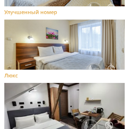
Улучшенный номер
Люкс