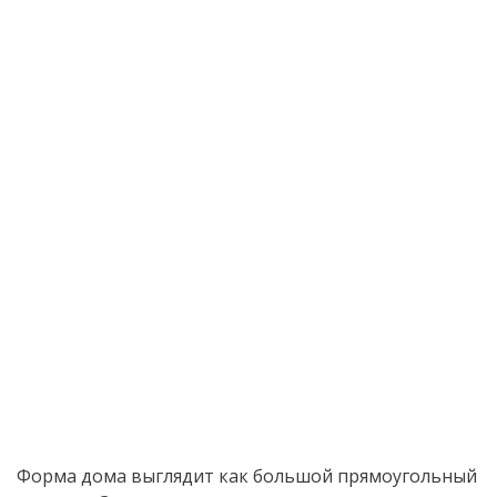
Форма дома выглядит как большой прямоугольный