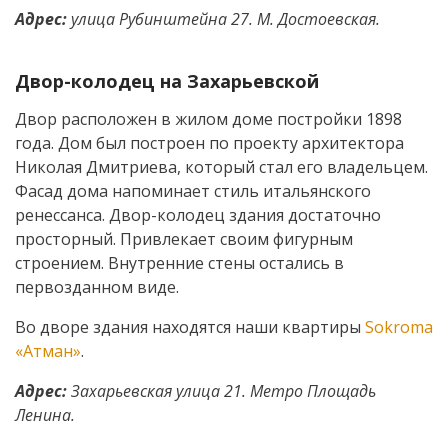
Адрес:
улица Рубинштейна 27. М. Достоевская.
Двор-колодец на Захарьевской
Двор расположен в жилом доме постройки 1898
года. Дом был построен по проекту архитектора
Николая Дмитриева, который стал его владельцем.
Фасад дома напоминает стиль итальянского
ренессанса. Двор-колодец здания достаточно
просторный. Привлекает своим фигурным
строением. Внутренние стены остались в
первозданном виде.
Во дворе здания находятся наши квартиры
Sokroma
«Атман»
.
Адрес:
Захарьевская улица 21. Метро Площадь
Ленина.