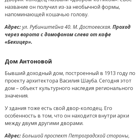
название он получил из-за необычной формы,
напоминающей кошачью голову.
Адрес:
ул. Рубинштейна 40. М. Достоевская.
Проход
через ворота с домофоном слева от кафе
«Бекицер».
Дом Антоновой
Бывший доходный дом, построенный в 1913 году по
проекту архитектора Василия Шауба. Сегодня этот
дом – объект культурного наследия регионального
значения.
У здания тоже есть свой двор-колодец. Его
особенность в том, что он находится внутри арки
между двумя другими дворами.
Адрес:
Большой проспект Петроградской стороны,