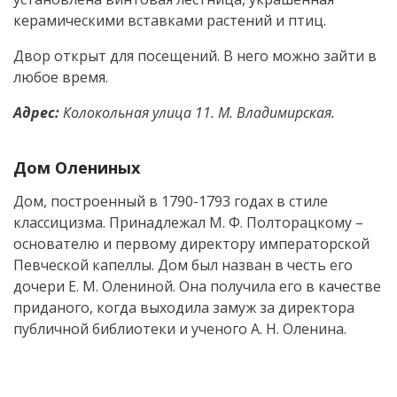
керамическими вставками растений и птиц.
Двор открыт для посещений. В него можно зайти в
любое время.
Адрес:
Колокольная улица 11. М. Владимирская.
Дом Олениных
Дом, построенный в 1790-1793 годах в стиле
классицизма. Принадлежал М. Ф. Полторацкому –
основателю и первому директору императорской
Певческой капеллы. Дом был назван в честь его
дочери Е. М. Олениной. Она получила его в качестве
приданого, когда выходила замуж за директора
публичной библиотеки и ученого А. Н. Оленина.