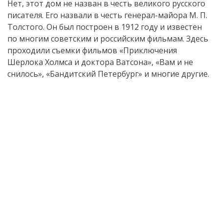
Нет, этот дом не назван в честь великого русского
писателя. Его назвали в честь генерал-майора М. П.
Толстого. Он был построен в 1912 году и известен
по многим советским и российским фильмам. Здесь
проходили съемки фильмов «Приключения
Шерлока Холмса и доктора Ватсона», «Вам и не
снилось», «Бандитский Петербург» и многие другие.