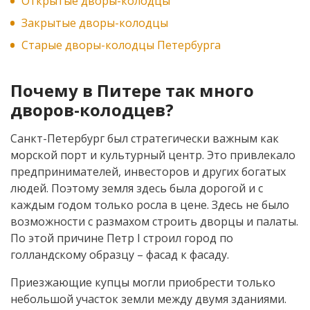
Открытые дворы-колодцы
Закрытые дворы-колодцы
Старые дворы-колодцы Петербурга
Почему в Питере так много
дворов-колодцев?
Санкт-Петербург был стратегически важным как
морской порт и культурный центр. Это привлекало
предпринимателей, инвесторов и других богатых
людей. Поэтому земля здесь была дорогой и с
каждым годом только росла в цене. Здесь не было
возможности с размахом строить дворцы и палаты.
По этой причине Петр I строил город по
голландскому образцу – фасад к фасаду.
Приезжающие купцы могли приобрести только
небольшой участок земли между двумя зданиями.