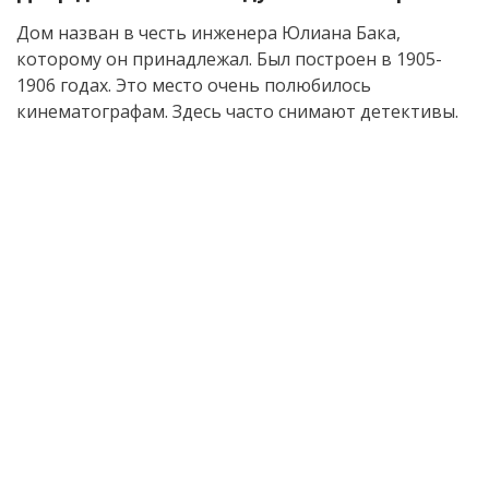
Дом назван в честь инженера Юлиана Бака,
которому он принадлежал. Был построен в 1905-
1906 годах. Это место очень полюбилось
кинематографам. Здесь часто снимают детективы.