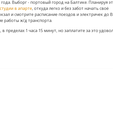
года. Выборг - портовый город на Балтике. Планируя эт
студии в апарте
, откуда легко и без забот начать своё
кзал и смотрите расписание поездов и электричек до В
е работы ж/д транспорта.
 в пределах 1 часа 15 минут, но заплатите за это удово