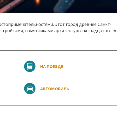
остопримечательностями. Этот город древнее Санкт-
остройками, памятниками архитектуры пятнадцатого ве
НА ПОЕЗДЕ
АВТОМОБИЛЬ