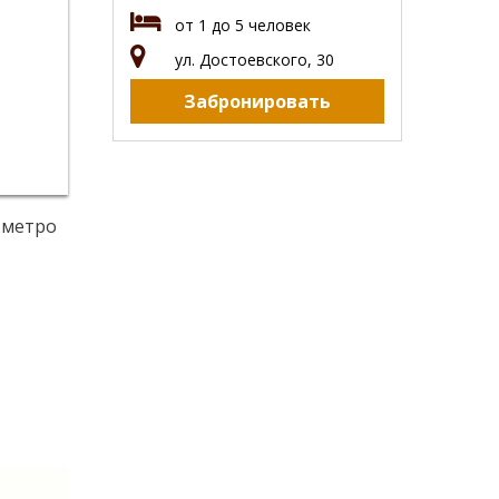
от 1 до 5 человек
ул. Достоевского, 30
Забронировать
и метро