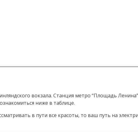
инляндского вокзала. Станция метро “Площадь Ленина”
ознакомиться ниже в таблице.
сматривать в пути все красоты, то ваш путь на электр