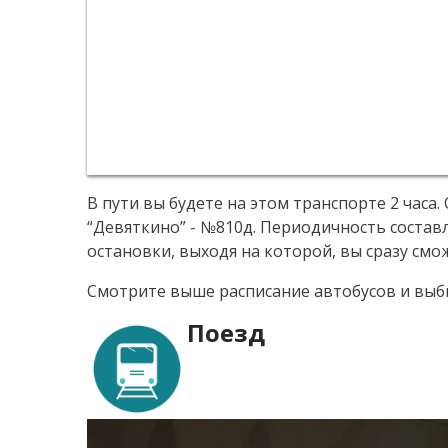
В пути вы будете на этом транспорте 2 часа
“Девяткино” - №810д. Периодичность составл
остановки, выходя на которой, вы сразу см
Смотрите выше расписание автобусов и выби
Поезд