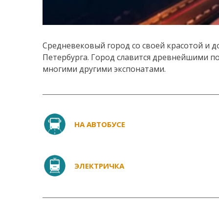
Средневековый город со своей красотой и д
Петербурга. Город славится древнейшими п
многими другими экспонатами.
НА АВТОБУСЕ
ЭЛЕКТРИЧКА