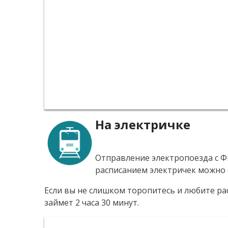
На электричке
Отправление электропоезда с Ф
расписанием электричек можно 
Если вы не слишком торопитесь и любите рас
займет 2 часа 30 минут.