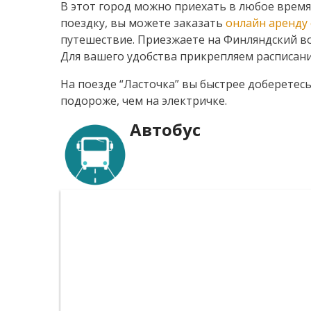
В этот город можно приехать в любое время 
поездку, вы можете заказать
онлайн аренду 
путешествие. Приезжаете на Финляндский во
Для вашего удобства прикрепляем расписани
На поезде “Ласточка” вы быстрее доберетесь,
подороже, чем на электричке.
Автобус