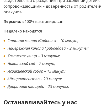
свидетельство о рождении. При заселении детей с
сопровождающими – доверенность от родителей/
опекунов.
Персонал:
100% вакцинирован
Недалеко находятся:
Станция метро «Садовая» – 10 минут;
Набережная канала Грибоедова – 2 минуты;
Казанская улица – 3 минуты;
Никольский сад – 7 минут;
Исаакиевский собор – 13 минут;
Адмиралтейство – 20 минут;
Дворцовая площадь – 23 минуты.
Останавливайтесь у нас