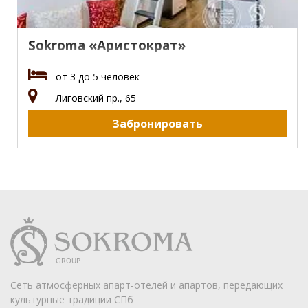
Sokroma «Аристократ»
от 3 до 5 человек
Лиговский пр., 65
Забронировать
Сеть атмосферных апарт-отелей и апартов, передающих
культурные традиции СПб