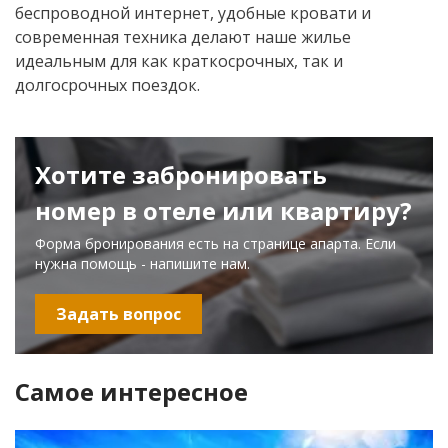
беспроводной интернет, удобные кровати и
современная техника делают наше жилье
идеальным для как краткосрочных, так и
долгосрочных поездок.
Хотите забронировать
номер в отеле или квартиру?
Форма бронирования есть на странице апарта. Если
нужна помощь - напишите нам.
Задать вопрос
Самое интересное