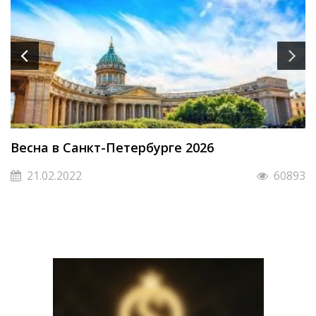
Весна в Санкт-Петербурге 2026
21.02.2022
60893