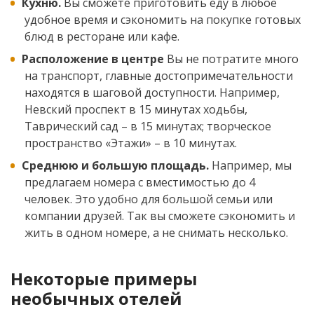
Кухню.
Вы сможете приготовить еду в любое
удобное время и сэкономить на покупке готовых
блюд в ресторане или кафе.
Расположение в центре
Вы не потратите много
на транспорт, главные достопримечательности
находятся в шаговой доступности. Например,
Невский проспект в 15 минутах ходьбы,
Таврический сад – в 15 минутах; творческое
пространство «Этажи» – в 10 минутах.
Среднюю и большую площадь.
Например, мы
предлагаем номера с вместимостью до 4
человек. Это удобно для большой семьи или
компании друзей. Так вы сможете сэкономить и
жить в одном номере, а не снимать несколько.
Некоторые примеры
необычных отелей