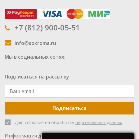
+7 (812) 900-05-51
info@sokroma.ru
Мы в социальных сетях:
Подписаться на рассылку
Подписаться
Даю согласие на обработку
персональных данных
Информация для инвесторов