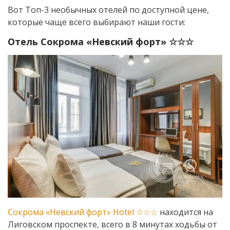
Вот Топ-3 необычных отелей по доступной цене,
которые чаще всего выбирают наши гости:
Отель Сокрома «Невский форт» ☆☆☆
Сокрома «Невский форт» Hotel ☆☆☆
находится на
Лиговском проспекте, всего в 8 минутах ходьбы от