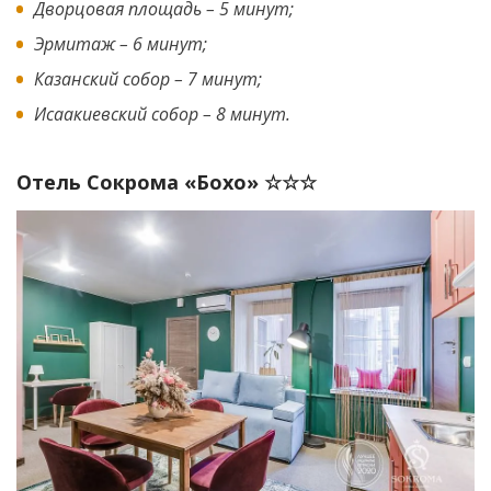
Дворцовая площадь – 5 минут;
Эрмитаж – 6 минут;
Казанский собор – 7 минут;
Исаакиевский собор – 8 минут.
Отель Сокрома «Бохо» ☆☆☆