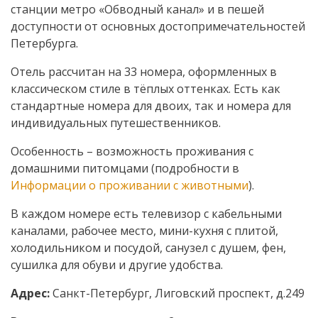
станции метро «Обводный канал» и в пешей
доступности от основных достопримечательностей
Петербурга.
Отель рассчитан на 33 номера, оформленных в
классическом стиле в тёплых оттенках. Есть как
стандартные номера для двоих, так и номера для
индивидуальных путешественников.
Особенность – возможность проживания с
домашними питомцами (подробности в
Информации о проживании с животными
).
В каждом номере есть телевизор с кабельными
каналами, рабочее место, мини-кухня с плитой,
холодильником и посудой, санузел с душем, фен,
сушилка для обуви и другие удобства.
Адрес:
Санкт-Петербург, Лиговский проспект, д.249