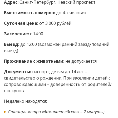
Адрес:
Санкт-Петербург, Невский проспект
Вместимость номеров:
до 4-х человек
Суточная цена:
от 3 000 рублей
Заселение:
с 14:00
Выезд:
до 12:00 (возможен ранний заезд/поздний
выезд)
Проживание с животными:
не допускается
Документы:
паспорт; детям до 14 лет –
свидетельство о рождении. При заселении детей с
сопровождающими – доверенность от родителей/
опекунов.
Недалеко находятся:
Станция метро «Адмиралтейская» – 2 минуты;