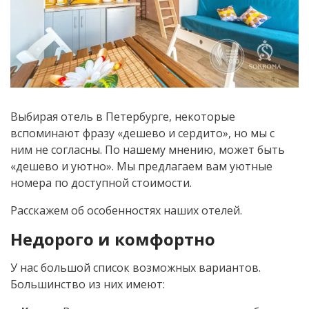
Выбирая отель в Петербурге, некоторые
вспоминают фразу «дешево и сердито», но мы с
ним не согласны. По нашему мнению, может быть
«дешево и уютно». Мы предлагаем вам уютные
номера по доступной стоимости.
Расскажем об особенностях наших отелей.
Недорого и комфортно
У нас большой список возможных вариантов.
Большинство из них имеют: