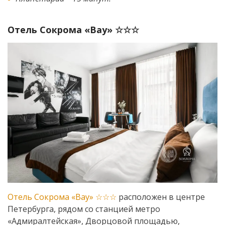
Отель Сокрома «Вау» ☆☆☆
Отель Сокрома «Вау» ☆☆☆
расположен в центре
Петербурга, рядом со станцией метро
«Адмиралтейская», Дворцовой площадью,