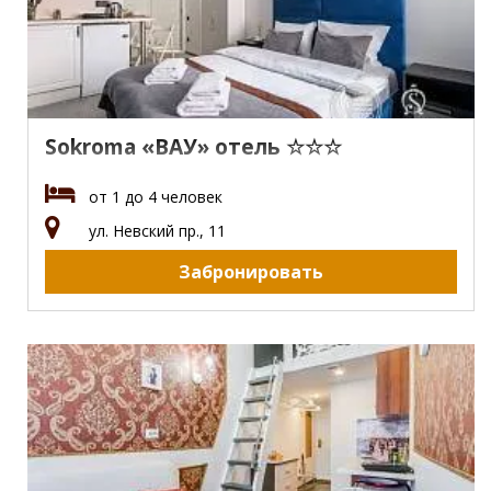
Sokroma «ВАУ» отель ☆☆☆
от 1 до 4 человек
ул. Невский пр., 11
Забронировать