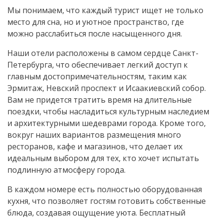
Мы понимаем, что каждый турист ищет не только
место для сна, но и уютное пространство, где
можно расслабиться после насыщенного дня.
Наши отели расположены в самом сердце Санкт-
Петербурга, что обеспечивает легкий доступ к
главным достопримечательностям, таким как
Эрмитаж, Невский проспект и Исаакиевский собор.
Вам не придется тратить время на длительные
поездки, чтобы насладиться культурным наследием
и архитектурными шедеврами города. Кроме того,
вокруг наших вариантов размещения много
ресторанов, кафе и магазинов, что делает их
идеальным выбором для тех, кто хочет испытать
подлинную атмосферу города.
В каждом номере есть полностью оборудованная
кухня, что позволяет гостям готовить собственные
блюда, создавая ощущение уюта. Бесплатный