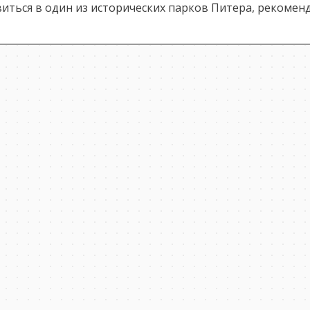
виться в один из исторических парков Питера, рекомен