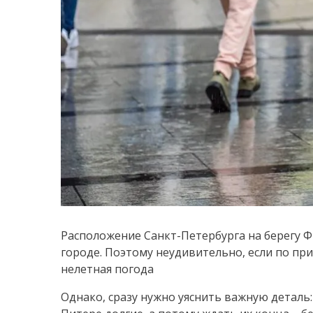
Расположение Санкт-Петербурга на берегу Ф
городе. Поэтому неудивительно, если по при
нелетная погода
Однако, сразу нужно уяснить важную деталь: