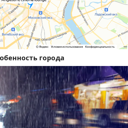
собенность города