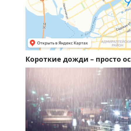
Короткие дожди – просто о