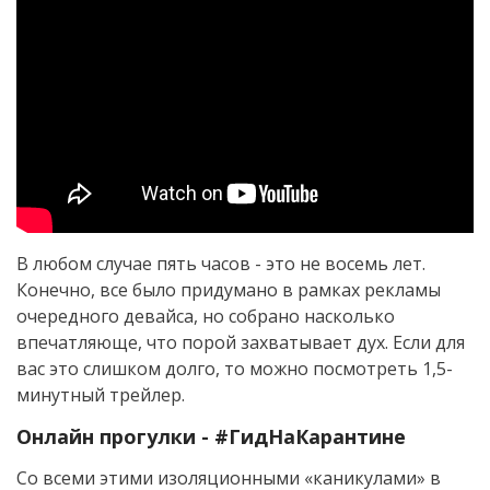
В любом случае пять часов - это не восемь лет.
Конечно, все было придумано в рамках рекламы
очередного девайса, но собрано насколько
впечатляюще, что порой захватывает дух. Если для
вас это слишком долго, то можно посмотреть 1,5-
минутный трейлер.
Онлайн прогулки - #ГидНаКарантине
Со всеми этими изоляционными «каникулами» в