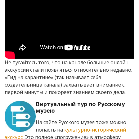
Не пугайтесь того, что на канале большие онлайн-
экскурсии стали появляться относительно недавно.
«Гид на карантине» (так называет себя
создательница канала) захватывает внимание с
первой минуты и покоряет знанием своего дела.
Виртуальный тур по Русскому
музею
На сайте Русского музея тоже можно
попасть на
культурно-исторический
экскурс
. Это полное «погружение» в атмосферу