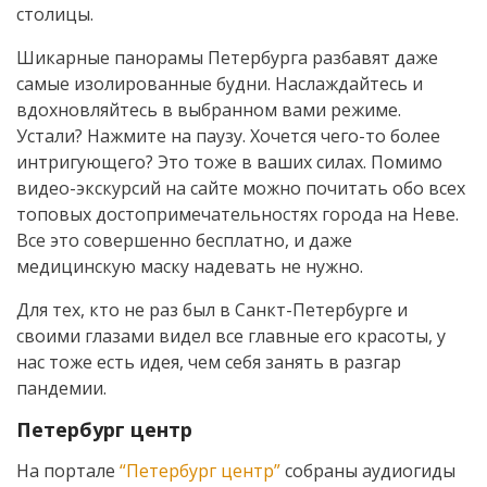
столицы.
Шикарные панорамы Петербурга разбавят даже
самые изолированные будни. Наслаждайтесь и
вдохновляйтесь в выбранном вами режиме.
Устали? Нажмите на паузу. Хочется чего-то более
интригующего? Это тоже в ваших силах. Помимо
видео-экскурсий на сайте можно почитать обо всех
топовых достопримечательностях города на Неве.
Все это совершенно бесплатно, и даже
медицинскую маску надевать не нужно.
Для тех, кто не раз был в Санкт-Петербурге и
своими глазами видел все главные его красоты, у
нас тоже есть идея, чем себя занять в разгар
пандемии.
Петербург центр
На портале
“Петербург центр”
собраны аудиогиды