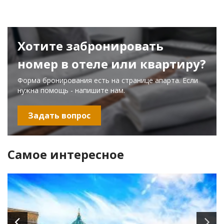
Хотите забронировать
номер в отеле или квартиру?
Форма бронирования есть на странице апарта. Если
нужна помощь - напишите нам.
Задать вопрос
Самое интересное