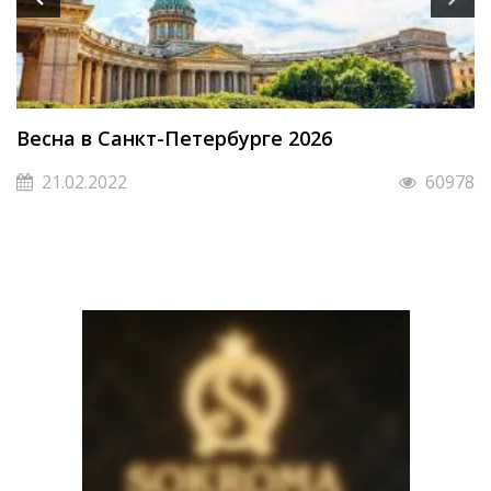
Весна в Санкт-Петербурге 2026
21.02.2022
60978