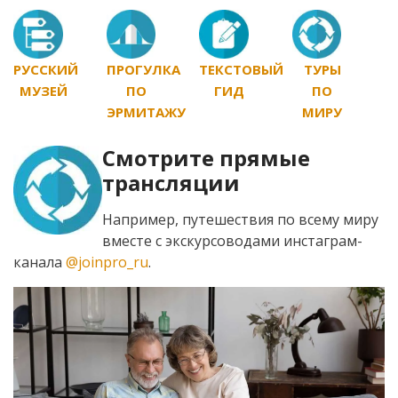
РУССКИЙ
ПРОГУЛКА
ТЕКСТОВЫЙ
ТУРЫ
МУЗЕЙ
ПО
ГИД
ПО
ЭРМИТАЖУ
МИРУ
Смотрите прямые
трансляции
Например, путешествия по всему миру
вместе с экскурсоводами инстаграм-
канала
@joinpro_ru
.