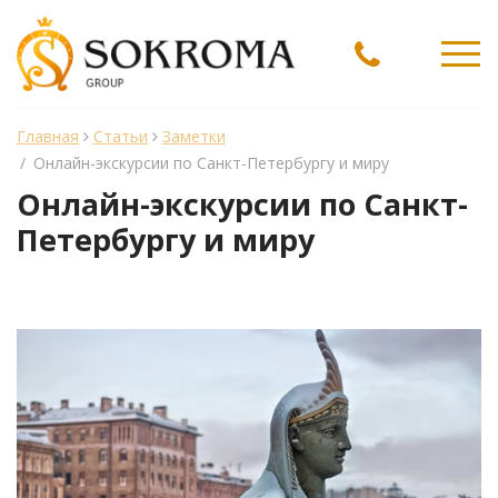
Ме
Главная
Статьи
Заметки
/
Онлайн-экскурсии по Санкт-Петербургу и миру
Онлайн-экскурсии по Санкт-
Петербургу и миру
менеджер Sokroma