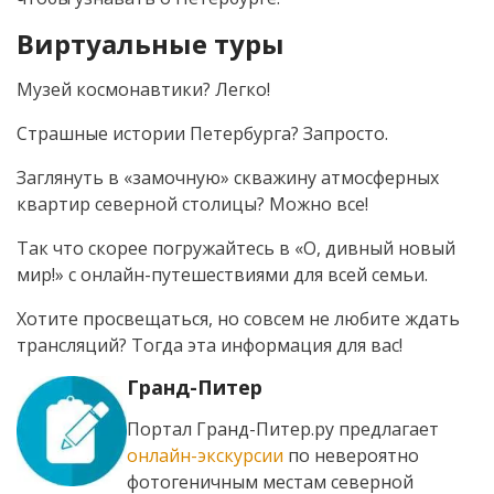
Виртуальные туры
Музей космонавтики? Легко!
Страшные истории Петербурга? Запросто.
Заглянуть в «замочную» скважину атмосферных
квартир северной столицы? Можно все!
Так что скорее погружайтесь в «О, дивный новый
мир!» с онлайн-путешествиями для всей семьи.
Хотите просвещаться, но совсем не любите ждать
трансляций? Тогда эта информация для вас!
Гранд-Питер
Портал Гранд-Питер.ру предлагает
онлайн-экскурсии
по невероятно
фотогеничным местам северной