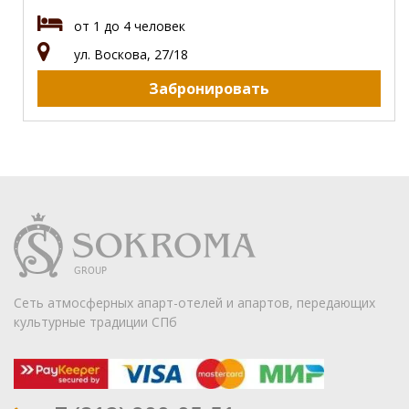
от 1 до 4 человек
ул. Воскова, 27/18
Забронировать
Сеть атмосферных апарт-отелей и апартов, передающих
культурные традиции СПб