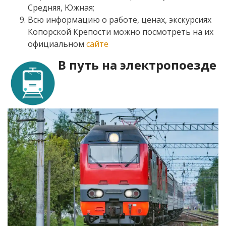
Средняя, Южная;
Всю информацию о работе, ценах, экскурсиях
Копорской Крепости можно посмотреть на их
официальном
сайте
В путь на электропоезде