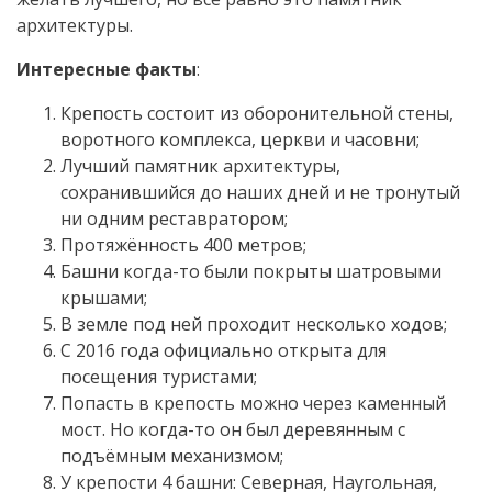
архитектуры.
Интересные факты
:
Крепость состоит из оборонительной стены,
воротного комплекса, церкви и часовни;
Лучший памятник архитектуры,
сохранившийся до наших дней и не тронутый
ни одним реставратором;
Протяжённость 400 метров;
Башни когда-то были покрыты шатровыми
крышами;
В земле под ней проходит несколько ходов;
С 2016 года официально открыта для
посещения туристами;
Попасть в крепость можно через каменный
мост. Но когда-то он был деревянным с
подъёмным механизмом;
У крепости 4 башни: Северная, Наугольная,