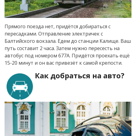
Прямого поезда нет, придётся добираться с
пересадками. Отправление электричек с
Балтийского вокзала. Едем до станции Калище. Ваш
путь составит 2 часа. Затем нужно пересесть на
автобус под номером 677А. Придётся проехать ещё
15-20 минут и он вас привезёт к самой крепости.
Как добраться на авто?