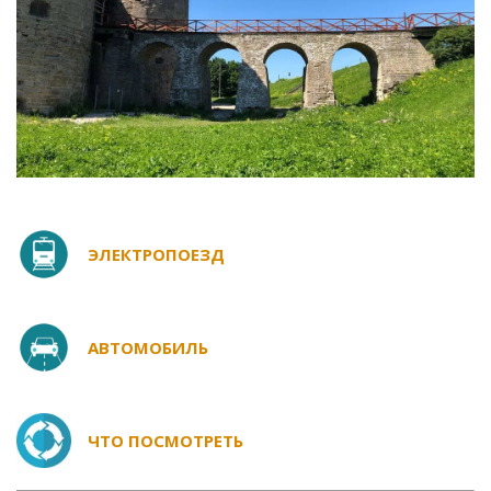
ЭЛЕКТРОПОЕЗД
АВТОМОБИЛЬ
ЧТО ПОСМОТРЕТЬ