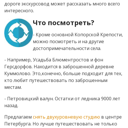
дороге экскурсовод может рассказать много всего
интересного.
Что посмотреть?
- Кроме основной Копорской Крепости,
можно посмотреть и на другие
достопримечательности села.
- Например, Усадьба Блюментростов и фон
Герсдорфов. Находится в заброшенной деревне
Куммолово. Это,конечно, больше подходит для тех,
кто любит путешествовать по заброшенным
местам.
- Петровицкий валун. Остатки от ледника 9000 лет
назад.
Предлагаем
снять двухуровневую студию
в центре
Петербурга. Но лучше путешествовать не только