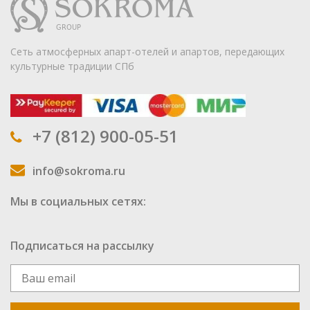
Сеть атмосферных апарт-отелей и апартов, передающих
культурные традиции СПб
+7 (812) 900-05-51
info@sokroma.ru
Мы в социальных сетях:
Подписаться на рассылку