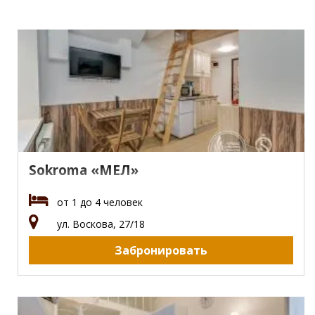
Sokroma «МЕЛ»
от 1 до 4 человек
ул. Воскова, 27/18
Забронировать