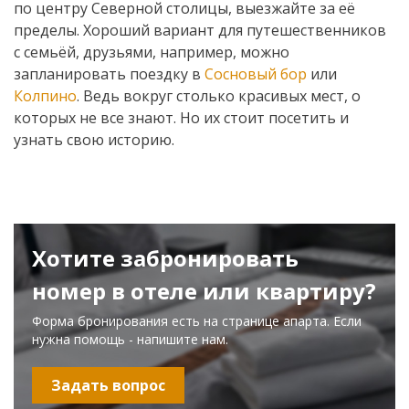
по центру Северной столицы, выезжайте за её
пределы. Хороший вариант для путешественников
с семьёй, друзьями, например, можно
запланировать поездку в
Сосновый бор
или
Колпино
. Ведь вокруг столько красивых мест, о
которых не все знают. Но их стоит посетить и
узнать свою историю.
Хотите забронировать
номер в отеле или квартиру?
Форма бронирования есть на странице апарта. Если
нужна помощь - напишите нам.
Задать вопрос