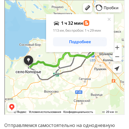
Яндекс.Карты
Яндекс.Карты
Отправляемся самостоятельно на однодневную