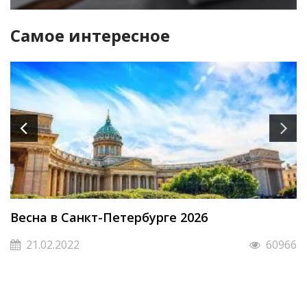
Самое интересное
Весна в Санкт-Петербурге 2026
21.02.2022
60966