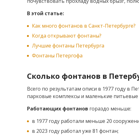
почувствовать прохладу водных брызг, пол
В этой статье:
Как много фонтанов в Санкт-Петербурге?
Когда открывают фонтаны?
Лучшие фонтаны Петербурга
Фонтаны Петергофа
Сколько фонтанов в Петерб
Всего по результатам описи в 1977 году в П
парковые комплексы и маленькие питьевые 
Работающих фонтанов
гораздо меньше:
в 1977 году работали меньше 20 сооружени
в 2023 году работал уже 81 фонтан;