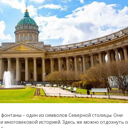
 фонтаны – один из символов Северной столицы. Они
и многовековой историей. Здесь же можно отдохнуть о