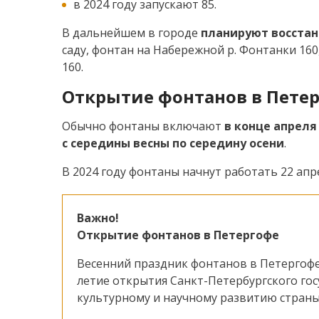
в 2024 году запускают 85.
В дальнейшем в городе
планируют восста
саду, фонтан на Набережной р. Фонтанки 160
160.
Открытие фонтанов в Петер
Обычно фонтаны включают
в конце апреля
с середины весны по середину осени
.
В 2024 году фонтаны начнут работать 22 апр
Важно!
Открытие фонтанов в Петергофе
Весенний праздник фонтанов в Петергофе в 
летие открытия Санкт-Петербургского го
культурному и научному развитию страны