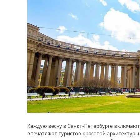
Каждую весну в Санкт-Петербурге включают
впечатляют туристов красотой архитектуры 