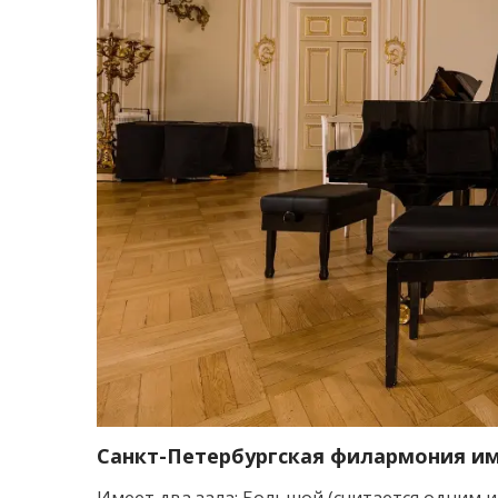
Санкт-Петербургская филармония им