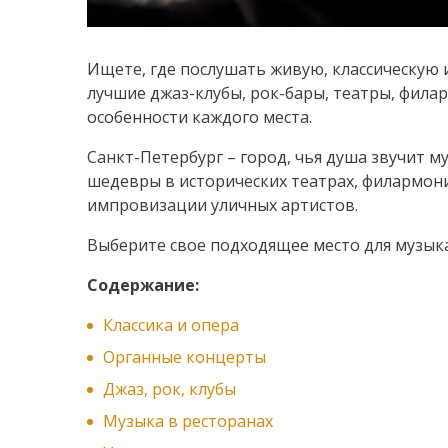
Ищете, где послушать живую, классическую 
лучшие джаз-клубы, рок-бары, театры, фила
особенности каждого места.
Санкт-Петербург – город, чья душа звучит 
шедевры в исторических театрах, филармони
импровизации уличных артистов.
Выберите свое подходящее место для музык
Содержание:
Классика и опера
Органные концерты
Джаз, рок, клубы
Музыка в ресторанах