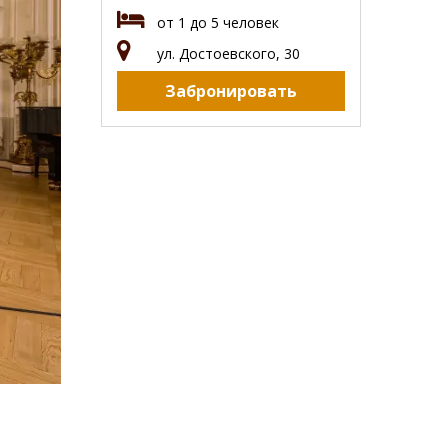
от 1 до 5 человек
ул. Достоевского, 30
Забронировать