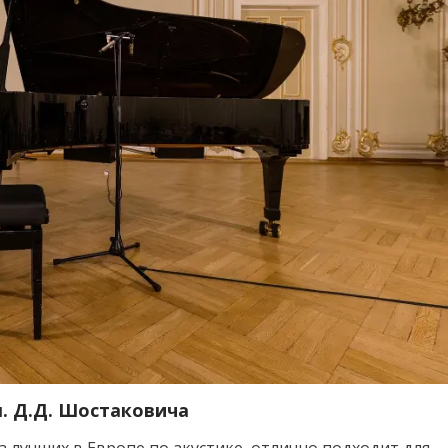
. Д.Д. Шостаковича