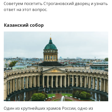
Советуем посетить Строгановский дворец и узнать
ответ на этот вопрос.
Казанский собор
Один из крупнейших храмов России, одно из