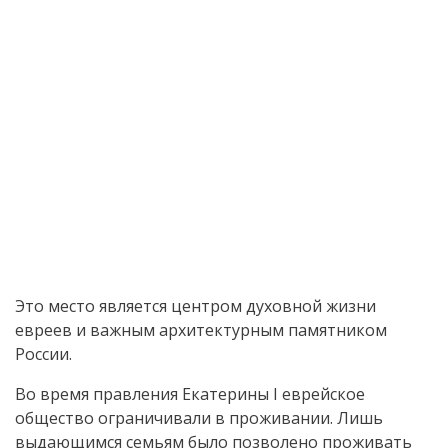
Это место является центром духовной жизни
евреев и важным архитектурным памятником
России.
Во время правления Екатерины I еврейское
общество ограничивали в проживании. Лишь
выдающимся семьям было позволено проживать