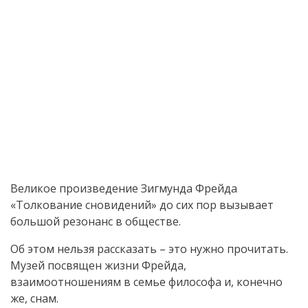
Великое произведение Зигмунда Фрейда
«Толкование сновидений» до сих пор вызывает
большой резонанс в обществе.
Об этом нельзя рассказать – это нужно прочитать.
Музей посвящен жизни Фрейда,
взаимоотношениям в семье философа и, конечно
же, снам.