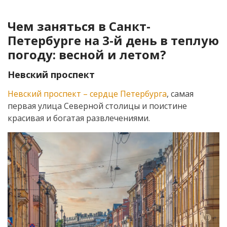
Чем заняться в Санкт-
Петербурге на 3-й день в теплую
погоду: весной и летом?
Невский проспект
Невский проспект – сердце Петербурга
, самая
первая улица Северной столицы и поистине
красивая и богатая развлечениями.