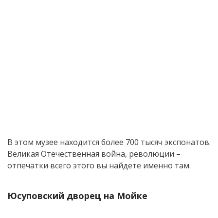
В этом музее находится более 700 тысяч экспонатов.
Великая Отечественная война, революции –
отпечатки всего этого вы найдете именно там.
Юсуповский дворец на Мойке