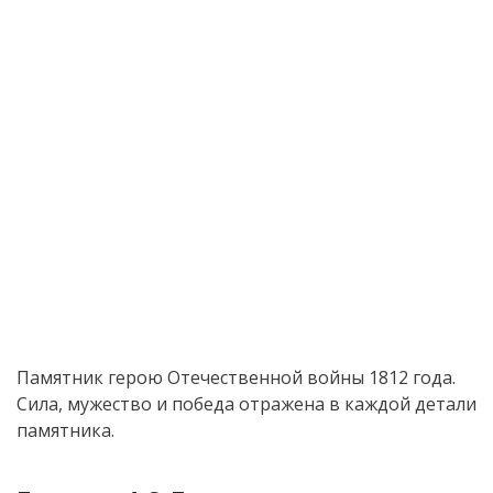
Памятник герою Отечественной войны 1812 года.
Сила, мужество и победа отражена в каждой детали
памятника.