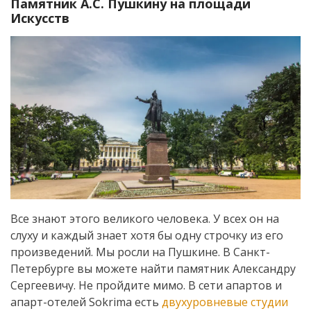
Памятник А.С. Пушкину на площади
Искусств
Все знают этого великого человека. У всех он на
слуху и каждый знает хотя бы одну строчку из его
произведений. Мы росли на Пушкине. В Санкт-
Петербурге вы можете найти памятник Александру
Сергеевичу. Не пройдите мимо. В сети апартов и
апарт-отелей Sokrima есть
двухуровневые
студии