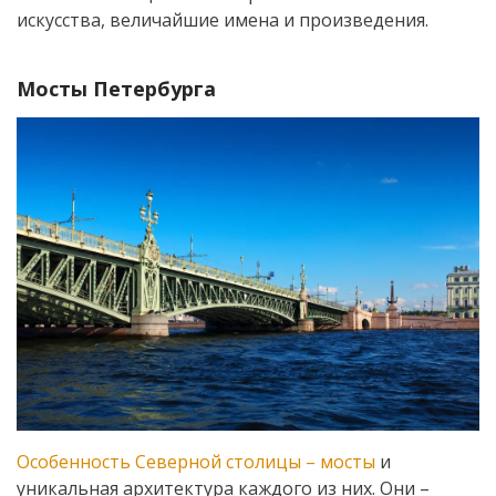
искусства, величайшие имена и произведения.
Мосты Петербурга
Особенность Северной столицы – мосты
и
уникальная архитектура каждого из них. Они –