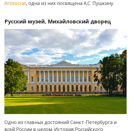
Aristocrat
, одна из них посвящена А.С. Пушкину.
Русский музей, Михайловский дворец
Одно из главных достояний Санкт-Петербурга и
всей России в целом. История Российского