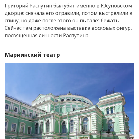
Григорий Распутин был убит именно в Юсуповском
дворце: сначала его отравили, потом выстрелили в
спину, но даже после этого он пытался бежать.
Сейчас там расположена выставка восковых фигур,
посвященная личности Распутина.
Мариинский театр