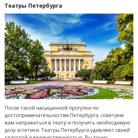
Театры Петербурга
После такой насыщенной прогулки по
достопримечательностям Петербурга, советуем
вам направиться в театр и получить необходимую
дозу эстетики. Театры Петербурга удивляют своей
красотой и величественностью. Вы точно