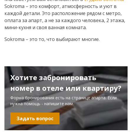
Sokroma – это комфорт, атмосферность и уют в
каждой детали. Это расположение рядом с метро,
оплата за апарт, а не за каждого человека, 2 этажа,
мини-кухня и своя ванная комната.
Sokroma – это то, что выбирают многие.
Хотите забронировать
номер в отеле или квартиру?
Форма бронирования есть на странице апарта. Если
нужна помощь - напишите нам.
Задать вопрос