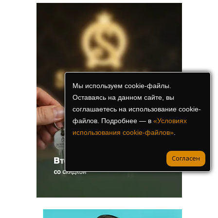
Мы используем cookie-файлы.
Оставаясь на данном сайте, вы
соглашаетесь на использование cookie-
файлов. Подробнее — в
«Условиях
использования cookie-файлов»
.
Согласен