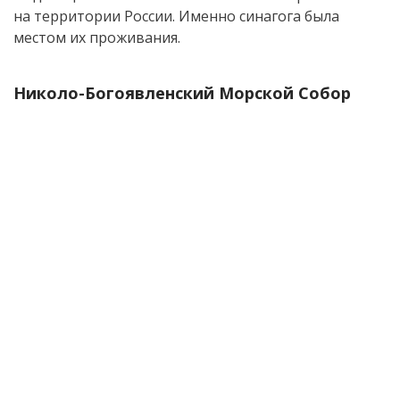
на территории России. Именно синагога была
местом их проживания.
Николо-Богоявленский Морской Собор