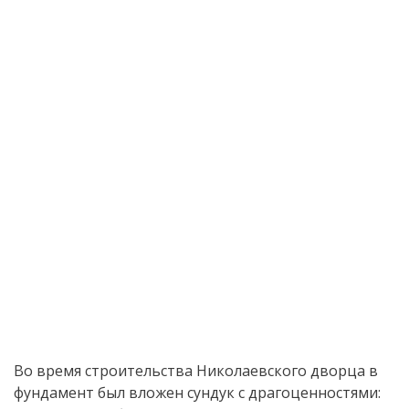
Во время строительства Николаевского дворца в
фундамент был вложен сундук с драгоценностями: