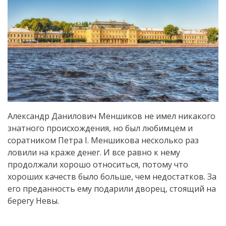
Александр Данилович Меншиков не имел никакого
знатного происхождения, но был любимцем и
соратником Петра I. Меншикова несколько раз
ловили на краже денег. И все равно к нему
продолжали хорошо относиться, потому что
хороших качеств было больше, чем недостатков. За
его преданность ему подарили дворец, стоящий на
берегу Невы.