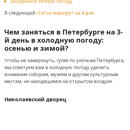
экскурсии в теплую погоду.
В следующей
статье маршрут на 4 дня.
Чем заняться в Петербурге на 3-
й день в холодную погоду:
осенью и зимой?
Чтобы не замерзнуть, гуляя по улочкам Петербурга,
мы советуем вам в холодную погоду уделить
внимание соборам, музеям и другим культурным
местам, не находящимся на открытом воздухе.
Николаевский дворец