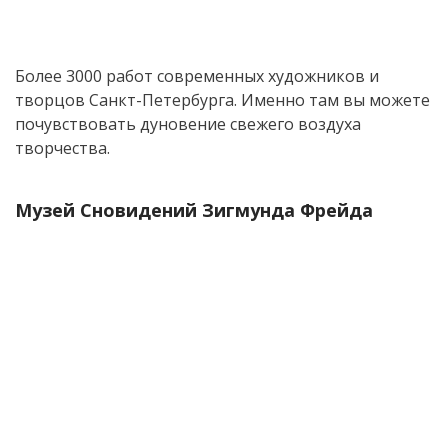
Более 3000 работ современных художников и
творцов Санкт-Петербурга. Именно там вы можете
почувствовать дуновение свежего воздуха
творчества.
Музей Сновидений Зигмунда Фрейда