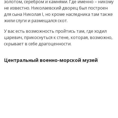
золотом, серебром и камнями. Где именно – никому
не известно. Николаевский дворец был построен
для сына Николая I, но кроме наследника там также
жили слуги и размещался скот.
У вас есть возможность пройтись там, где ходил
царевич, прикоснуться к стене, которая, возможно,
скрывает в себе драгоценности.
Центральный военно-морской музей