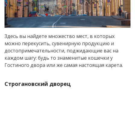
Здесь вы найдете множество мест, в которых
можно перекусить, сувенирную продукцию и
достопримечательности, поджидающие вас на
каждом шагу: будь то знаменитые кошечки у
Гостиного двора или же самая настоящая карета.
Строгановский дворец