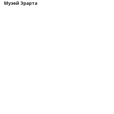
Музей Эрарта