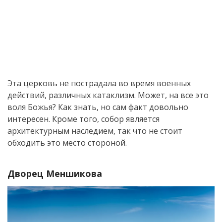
Эта церковь не пострадала во время военных
действий, различных катаклизм. Может, на все это
воля Божья? Как знать, но сам факт довольно
интересен. Кроме того, собор является
архитектурным наследием, так что не стоит
обходить это место стороной.
Дворец Меншикова