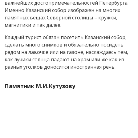
важнейших достопримечательностей Петербурга.
Именно Казанский собор изображен на многих
памятных вещах Северной столицы – кружки,
магнитики и так далее.
Каждый турист обязан посетить Казанский собор,
сделать много снимков и обязательно посидеть
рядом на лавочке или на газоне, наслаждаясь тем,
как лучики солнца падают на храм или же как из
разных уголков доносится иностранная речь.
Памятник М.И.Кутузову