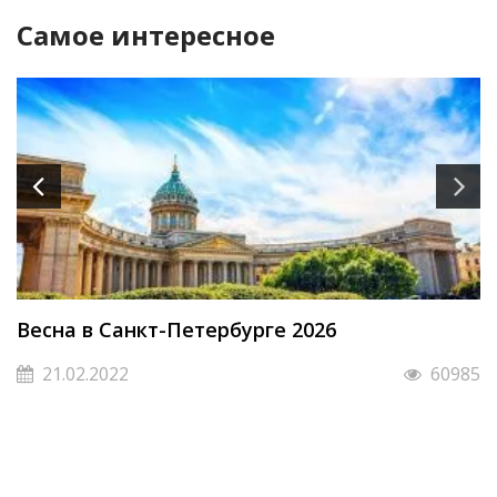
Самое интересное
Весна в Санкт-Петербурге 2026
21.02.2022
60985